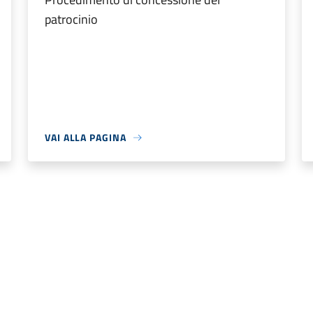
patrocinio
VAI ALLA PAGINA