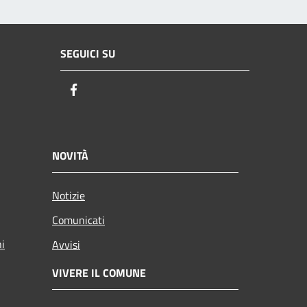
SEGUICI SU
Facebook
NOVITÀ
Notizie
Comunicati
ni
Avvisi
VIVERE IL COMUNE