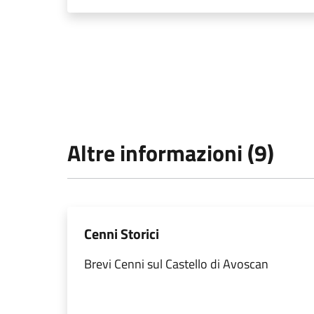
Altre informazioni (9)
Cenni Storici
Brevi Cenni sul Castello di Avoscan