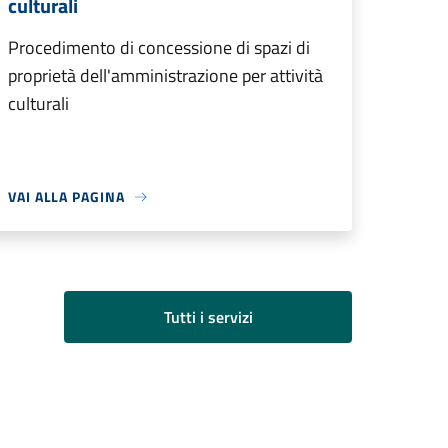
culturali
Procedimento di concessione di spazi di
proprietà dell'amministrazione per attività
culturali
VAI ALLA PAGINA
Tutti i servizi