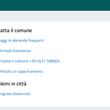
atta il comune
Leggi le domande frequenti
Richiedi Assistenza
Chiama il comune +39 0437 598004
Prenota un appuntamento
lemi in città
Segnala disservizio