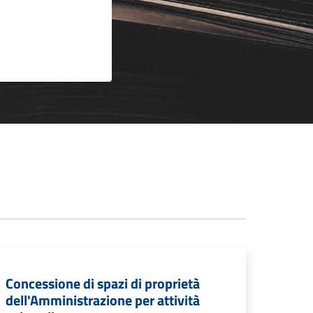
Concessione di spazi di proprietà
dell'Amministrazione per attività