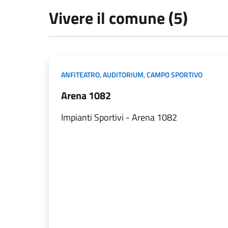
Vivere il comune (5)
ANFITEATRO
,
AUDITORIUM
,
CAMPO SPORTIVO
Arena 1082
Impianti Sportivi - Arena 1082