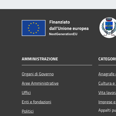
AMMINISTRAZIONE
CATEGORI
Organi di Governo
Anagrafe e
Aree Amministrative
Cultura e
Uffici
Vita lavor
Enti e fondazioni
Imprese 
Appalti pu
Politici