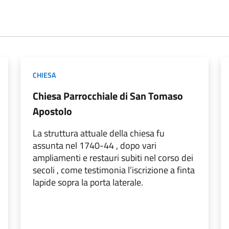
CHIESA
Chiesa Parrocchiale di San Tomaso
Apostolo
La struttura attuale della chiesa fu
assunta nel 1740-44 , dopo vari
ampliamenti e restauri subiti nel corso dei
secoli , come testimonia l’iscrizione a finta
lapide sopra la porta laterale.