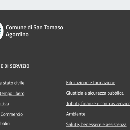
Comune di San Tomaso
Agordino
E DI SERVIZIO
Educazione e formazione
 stato civile
Giustizia e sicurezza pubblica
 tempo libero
Tributi, finanze e contravvenzio
ativa
Ambiente
e Commercio
bblici
Salute, benessere e assistenza