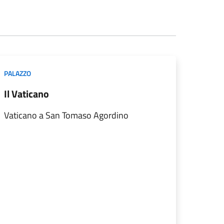
PALAZZO
Il Vaticano
Vaticano a San Tomaso Agordino