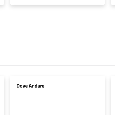
Dove Andare