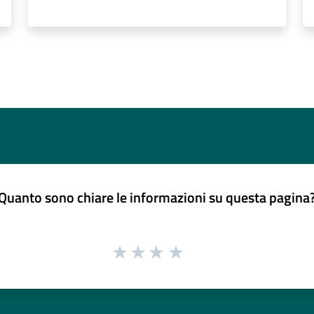
Quanto sono chiare le informazioni su questa pagina