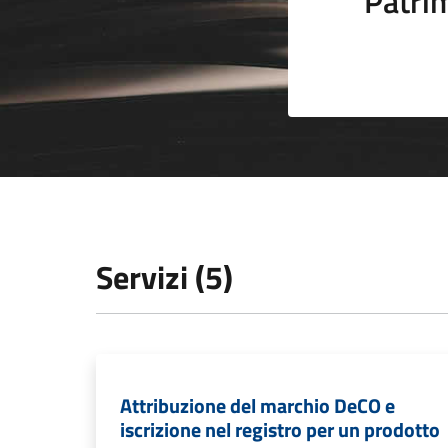
Patrim
Servizi (5)
Attribuzione del marchio DeCO e
iscrizione nel registro per un prodotto