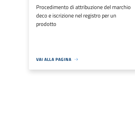
Procedimento di attribuzione del marchio
deco e iscrizione nel registro per un
prodotto
VAI ALLA PAGINA