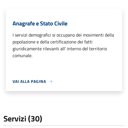
Anagrafe e Stato Civile
I servizi demografici si occupano dei movimenti della
popolazione e della certificazione dei fatti
giuridicamente rilevanti all' interno del territorio
comunale.
VAI ALLA PAGINA
Servizi (30)