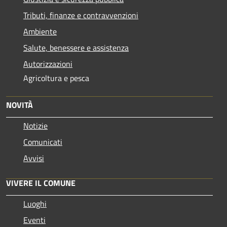
Tributi, finanze e contravvenzioni
Ambiente
Salute, benessere e assistenza
Autorizzazioni
Agricoltura e pesca
NOVITÀ
Notizie
Comunicati
Avvisi
VIVERE IL COMUNE
Luoghi
Eventi