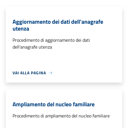
Aggiornamento dei dati dell'anagrafe
utenza
Procedimento di aggiornamento dei dati
dell'anagrafe utenza
VAI ALLA PAGINA
Ampliamento del nucleo familiare
Procedimento di ampliamento del nucleo familiare