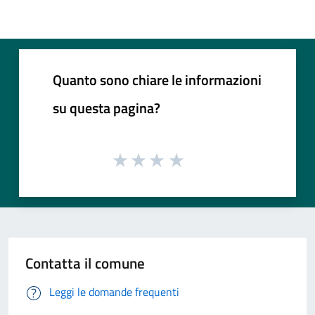
Quanto sono chiare le informazioni
su questa pagina?
Contatta il comune
Leggi le domande frequenti