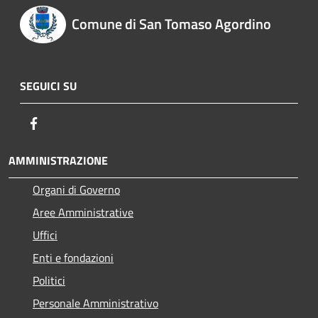
Comune di San Tomaso Agordino
SEGUICI SU
Facebook
AMMINISTRAZIONE
Organi di Governo
Aree Amministrative
Uffici
Enti e fondazioni
Politici
Personale Amministrativo