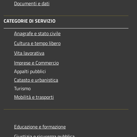
Documenti e dati
CATEGORIE DI SERVIZIO
Anagrafe e stato civile
Cultura e tempo libero
Vita lavorativa
Imprese e Commercio
Appalti pubblici
Catasto e urbanistica
Turismo
Mobilità e trasporti
Educazione e formazione
Giustizia e sicurezza pubblica