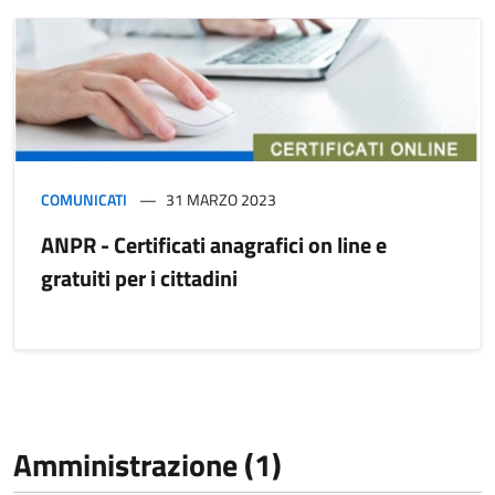
COMUNICATI
31 MARZO 2023
ANPR - Certificati anagrafici on line e
gratuiti per i cittadini
Amministrazione (1)