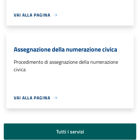
VAI ALLA PAGINA
Assegnazione della numerazione civica
Procedimento di assegnazione della numerazione
civica
VAI ALLA PAGINA
Tutti i servizi