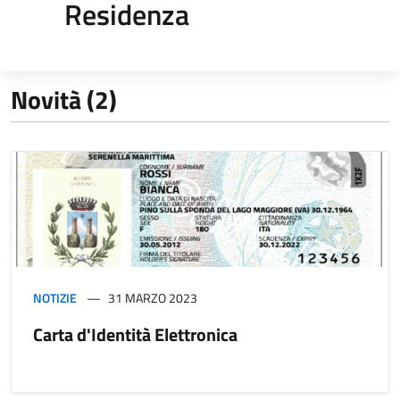
Residenza
Novità (2)
NOTIZIE
31 MARZO 2023
Carta d'Identità Elettronica