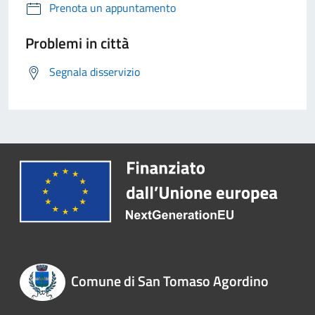
Prenota un appuntamento
Problemi in città
Segnala disservizio
Comune di San Tomaso Agordino