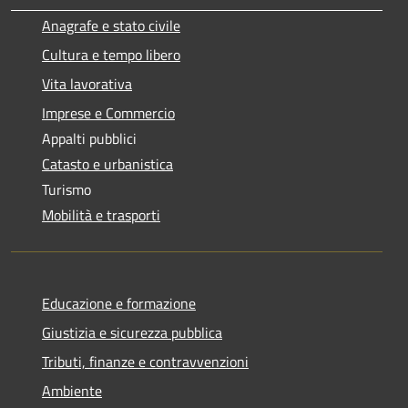
Anagrafe e stato civile
Cultura e tempo libero
Vita lavorativa
Imprese e Commercio
Appalti pubblici
Catasto e urbanistica
Turismo
Mobilità e trasporti
Educazione e formazione
Giustizia e sicurezza pubblica
Tributi, finanze e contravvenzioni
Ambiente