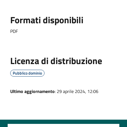
Formati disponibili
PDF
Licenza di distribuzione
Pubblico dominio
Ultimo aggiornamento
: 29 aprile 2024, 12:06