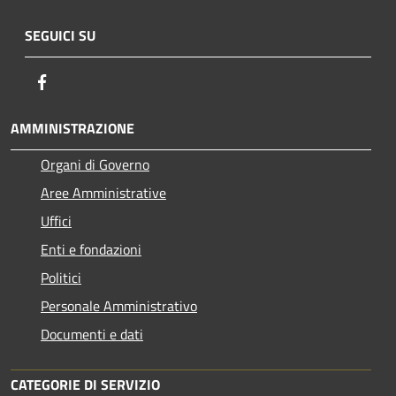
SEGUICI SU
Facebook
AMMINISTRAZIONE
Organi di Governo
Aree Amministrative
Uffici
Enti e fondazioni
Politici
Personale Amministrativo
Documenti e dati
CATEGORIE DI SERVIZIO