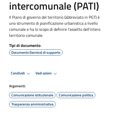
intercomunale (PATI)
Il Piano di governo del territorio (abbreviato in PGT) è
uno strumento di pianificazione urbanistica a livello
comunale e ha lo scopo di definire l'assetto dell'intero
territorio comunale.
Tipi di documento
:
Documento (tecnico) di supporto
Condividi
Vedi azioni
Argomenti:
Comunicazione istituzionale
Comunicazione politica
Trasparenza amministrativa