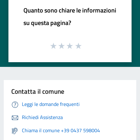
Quanto sono chiare le informazioni
su questa pagina?
Contatta il comune
Leggi le domande frequenti
Richiedi Assistenza
Chiama il comune +39 0437 598004