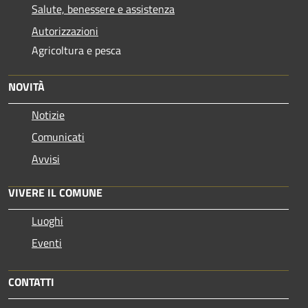
Salute, benessere e assistenza
Autorizzazioni
Agricoltura e pesca
NOVITÀ
Notizie
Comunicati
Avvisi
VIVERE IL COMUNE
Luoghi
Eventi
CONTATTI