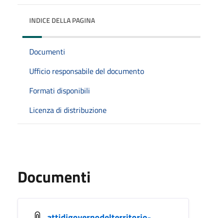
INDICE DELLA PAGINA
Documenti
Ufficio responsabile del documento
Formati disponibili
Licenza di distribuzione
Documenti
attidigovernodelterritorio-