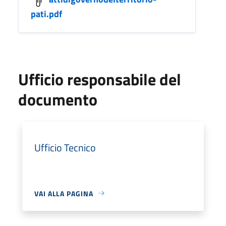
pati.pdf
Ufficio responsabile del
documento
Ufficio Tecnico
VAI ALLA PAGINA