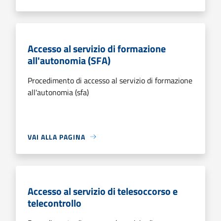
Accesso al servizio di formazione
all'autonomia (SFA)
Procedimento di accesso al servizio di formazione
all'autonomia (sfa)
VAI ALLA PAGINA
Accesso al servizio di telesoccorso e
telecontrollo