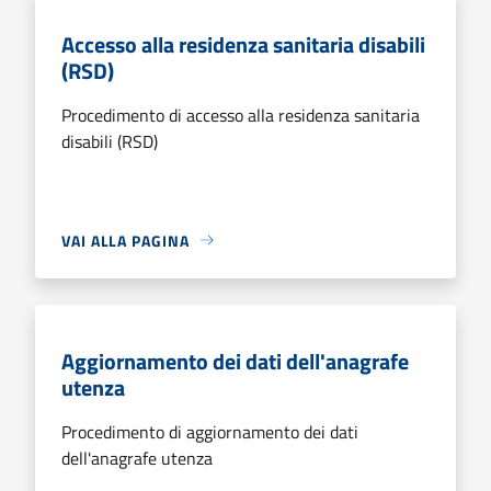
Accesso alla residenza sanitaria disabili
(RSD)
Procedimento di accesso alla residenza sanitaria
disabili (RSD)
VAI ALLA PAGINA
Aggiornamento dei dati dell'anagrafe
utenza
Procedimento di aggiornamento dei dati
dell'anagrafe utenza