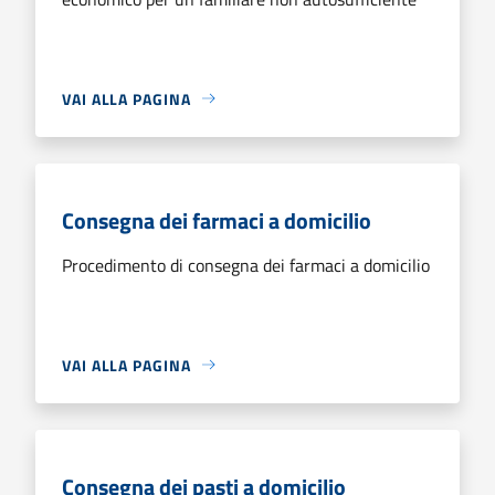
VAI ALLA PAGINA
Consegna dei farmaci a domicilio
Procedimento di consegna dei farmaci a domicilio
VAI ALLA PAGINA
Consegna dei pasti a domicilio