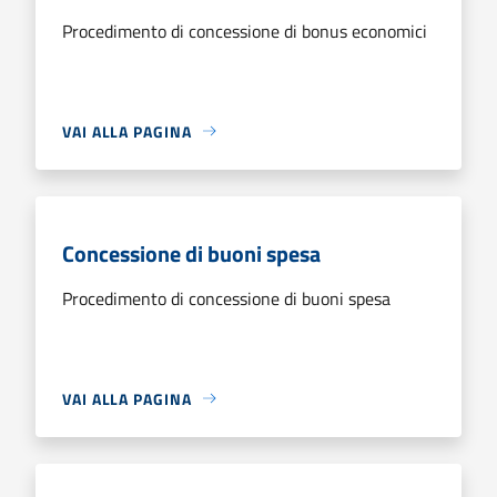
Procedimento di concessione di bonus economici
VAI ALLA PAGINA
Concessione di buoni spesa
Procedimento di concessione di buoni spesa
VAI ALLA PAGINA