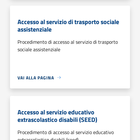
Accesso al servizio di trasporto sociale
assistenziale
Procedimento di accesso al servizio di trasporto
sociale assistenziale
VAI ALLA PAGINA
Accesso al servizio educativo
extrascolastico disabili (SEED)
Procedimento di accesso al servizio educativo
extrascolastico disabili (seed)