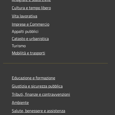
Cultura e tempo libero
Vita lavorativa
Imprese e Commercio
Appalti pubblici
Catasto e urbanistica
Turismo
Mobilità e trasporti
Educazione e formazione
Giustizia e sicurezza pubblica
Tributi, finanze e contravvenzioni
Ambiente
Salute, benessere e assistenza