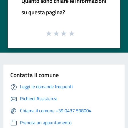
Quanto sono chiare le informazioni
su questa pagina?
Contatta il comune
Leggi le domande frequenti
Richiedi Assistenza
Chiama il comune +39 0437 598004
Prenota un appuntamento