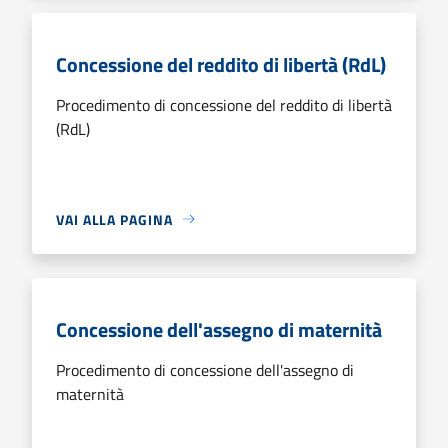
Concessione del reddito di libertà (RdL)
Procedimento di concessione del reddito di libertà
(RdL)
VAI ALLA PAGINA
Concessione dell'assegno di maternità
Procedimento di concessione dell'assegno di
maternità