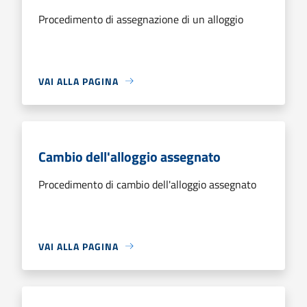
Procedimento di assegnazione di un alloggio
VAI ALLA PAGINA
Cambio dell'alloggio assegnato
Procedimento di cambio dell'alloggio assegnato
VAI ALLA PAGINA