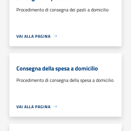
Procedimento di consegna dei pasti a domicilio
VAI ALLA PAGINA
Consegna della spesa a domicilio
Procedimento di consegna della spesa a domicilio
VAI ALLA PAGINA