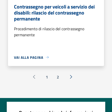
Contrassegno per veicoli a servizio dei
disabili: rilascio del contrassegno
permanente
Procedimento di rilascio del contrassegno
permanente
VAI ALLA PAGINA
1
2
Pagina precedente
Successiva »