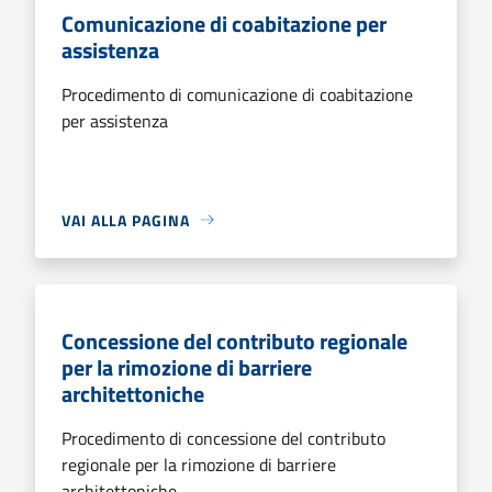
Comunicazione di coabitazione per
assistenza
Procedimento di comunicazione di coabitazione
per assistenza
VAI ALLA PAGINA
Concessione del contributo regionale
per la rimozione di barriere
architettoniche
Procedimento di concessione del contributo
regionale per la rimozione di barriere
architettoniche