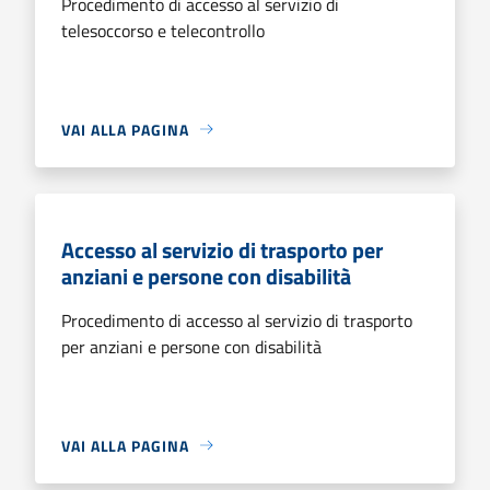
Procedimento di accesso al servizio di
telesoccorso e telecontrollo
VAI ALLA PAGINA
Accesso al servizio di trasporto per
anziani e persone con disabilità
Procedimento di accesso al servizio di trasporto
per anziani e persone con disabilità
VAI ALLA PAGINA