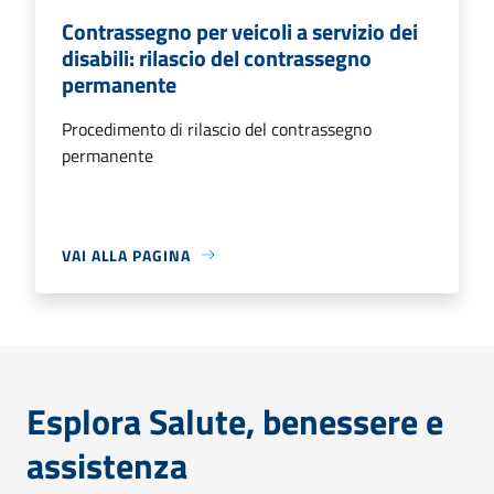
Contrassegno per veicoli a servizio dei
disabili: rilascio del contrassegno
permanente
Procedimento di rilascio del contrassegno
permanente
VAI ALLA PAGINA
Esplora Salute, benessere e
assistenza