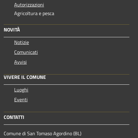
Autorizzazioni
Agricoltura e pesca
NOVITÀ
Notizie
Comunicati
Avvisi
VIVERE IL COMUNE
Luoghi
Eventi
CONTATTI
Comune di San Tomaso Agordino (BL)