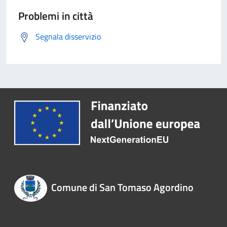
Problemi in città
Segnala disservizio
Comune di San Tomaso Agordino