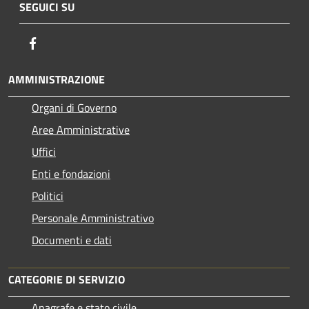
SEGUICI SU
Facebook
AMMINISTRAZIONE
Organi di Governo
Aree Amministrative
Uffici
Enti e fondazioni
Politici
Personale Amministrativo
Documenti e dati
CATEGORIE DI SERVIZIO
Anagrafe e stato civile