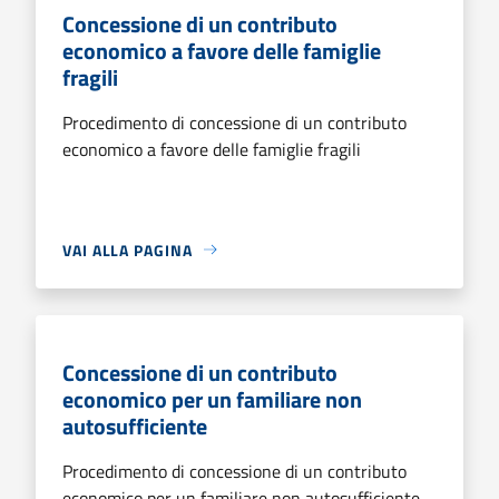
Concessione di un contributo
economico a favore delle famiglie
fragili
Procedimento di concessione di un contributo
economico a favore delle famiglie fragili
VAI ALLA PAGINA
Concessione di un contributo
economico per un familiare non
autosufficiente
Procedimento di concessione di un contributo
economico per un familiare non autosufficiente