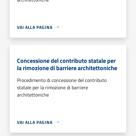
VAI ALLA PAGINA
Concessione del contributo statale per
la rimozione di barriere architettoniche
Procedimento di concessione del contributo
statale per la rimozione di barriere
architettoniche
VAI ALLA PAGINA