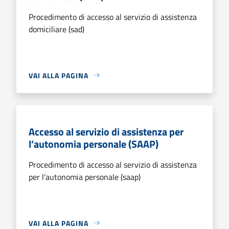
Procedimento di accesso al servizio di assistenza
domiciliare (sad)
VAI ALLA PAGINA
Accesso al servizio di assistenza per
l’autonomia personale (SAAP)
Procedimento di accesso al servizio di assistenza
per l’autonomia personale (saap)
VAI ALLA PAGINA