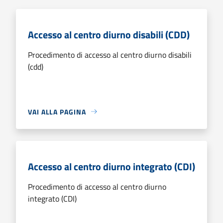
Accesso al centro diurno disabili (CDD)
Procedimento di accesso al centro diurno disabili
(cdd)
VAI ALLA PAGINA
Accesso al centro diurno integrato (CDI)
Procedimento di accesso al centro diurno
integrato (CDI)