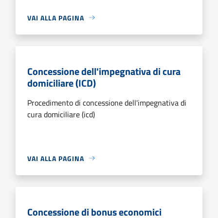
VAI ALLA PAGINA
Concessione dell'impegnativa di cura
domiciliare (ICD)
Procedimento di concessione dell'impegnativa di
cura domiciliare (icd)
VAI ALLA PAGINA
Concessione di bonus economici