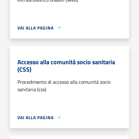
VAI ALLA PAGINA
Accesso alla comunità socio sanitaria
(CSS)
Procedimento di accesso alla comunità socio
sanitaria (css)
VAI ALLA PAGINA