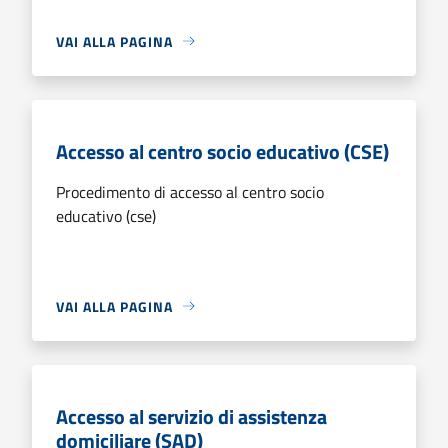
VAI ALLA PAGINA
Accesso al centro socio educativo (CSE)
Procedimento di accesso al centro socio
educativo (cse)
VAI ALLA PAGINA
Accesso al servizio di assistenza
domiciliare (SAD)