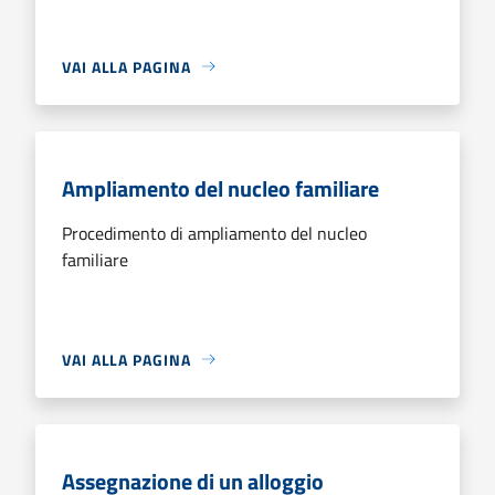
VAI ALLA PAGINA
Ampliamento del nucleo familiare
Procedimento di ampliamento del nucleo
familiare
VAI ALLA PAGINA
Assegnazione di un alloggio