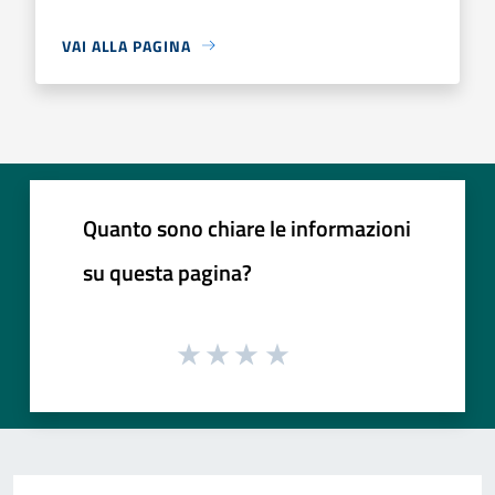
VAI ALLA PAGINA
Quanto sono chiare le informazioni
su questa pagina?