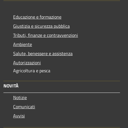
Educazione e formazione
Giustizia e sicurezza pubblica
Tributi, finanze e contravvenzioni
Ambiente
Salute, benessere e assistenza
Autorizzazioni
Agricoltura e pesca
NOVITÀ
Notizie
Comunicati
Avvisi