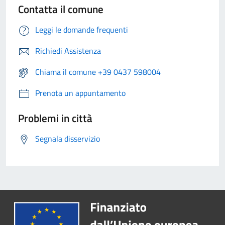
Contatta il comune
Leggi le domande frequenti
Richiedi Assistenza
Chiama il comune +39 0437 598004
Prenota un appuntamento
Problemi in città
Segnala disservizio