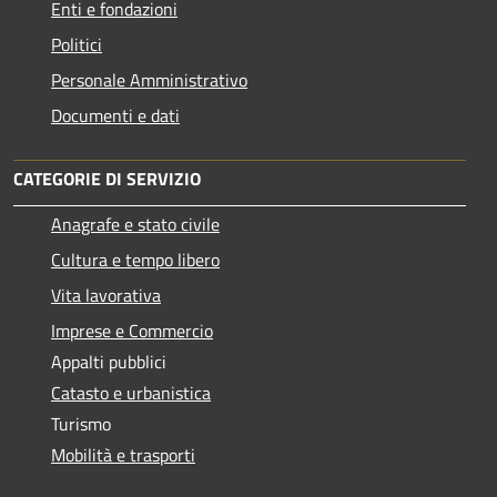
Enti e fondazioni
Politici
Personale Amministrativo
Documenti e dati
CATEGORIE DI SERVIZIO
Anagrafe e stato civile
Cultura e tempo libero
Vita lavorativa
Imprese e Commercio
Appalti pubblici
Catasto e urbanistica
Turismo
Mobilità e trasporti