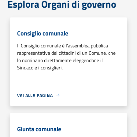
Esplora Organi di governo
Consiglio comunale
Il Consiglio comunale è l'assemblea pubblica
rappresentativa dei cittadini di un Comune, che
lo nominano direttamente eleggendone il
Sindaco e i consiglieri.
VAI ALLA PAGINA
Giunta comunale