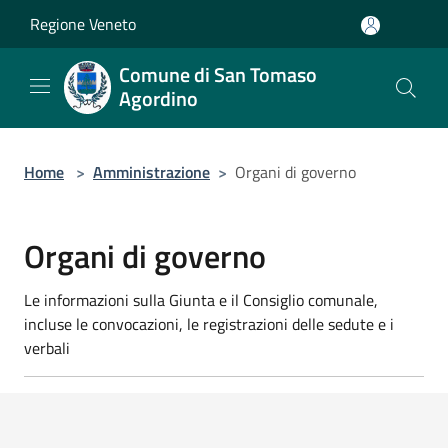
Salta al contenuto principale
Regione Veneto
Comune di San Tomaso
Agordino
Home
>
Amministrazione
>
Organi di governo
Organi di governo
Le informazioni sulla Giunta e il Consiglio comunale,
incluse le convocazioni, le registrazioni delle sedute e i
verbali