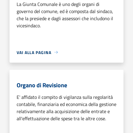
La Giunta Comunale è uno degli organi di
governo del comune, ed è composta dal sindaco,
che la presiede e dagli assessori che includono il
vicesindaco.
VAI ALLA PAGINA
Organo di Revisione
E' affidato il compito di vigilanza sulla regolarità
contabile, finanziaria ed economica della gestione
relativamente alla acquisizione delle entrate e
all'effettuazione delle spese tra le altre cose.