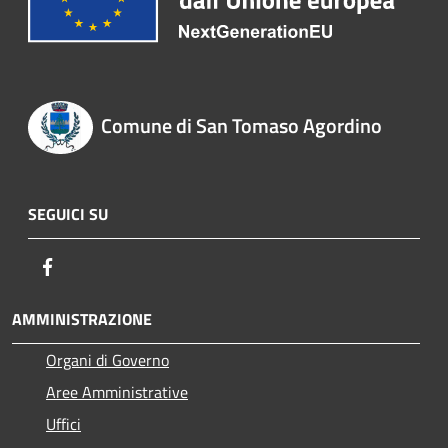
Comune di San Tomaso Agordino
SEGUICI SU
Facebook
AMMINISTRAZIONE
Organi di Governo
Aree Amministrative
Uffici