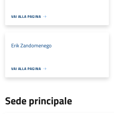
VAI ALLA PAGINA
Erik Zandomenego
VAI ALLA PAGINA
Sede principale