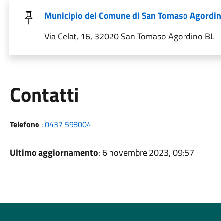
Municipio del Comune di San Tomaso Agordi
Via Celat, 16, 32020 San Tomaso Agordino BL
Utili
Contatti
Telefono
:
0437 598004
Ultimo aggiornamento
: 6 novembre 2023, 09:57