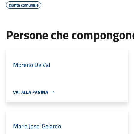
giunta comunale
Persone che compongono 
Moreno De Val
VAI ALLA PAGINA
Maria Jose' Gaiardo