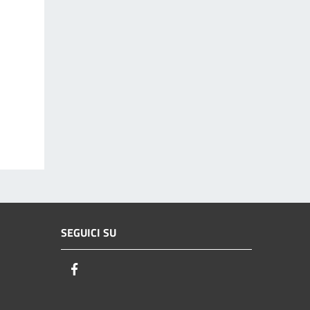
SEGUICI SU
Facebook