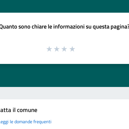
Quanto sono chiare le informazioni su questa pagina
atta il comune
Leggi le domande frequenti