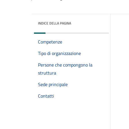
INDICE DELLA PAGINA
Competenze
Tipo di organizzazione
Persone che compongono la
struttura
Sede principale
Contatti