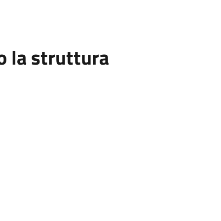
la struttura