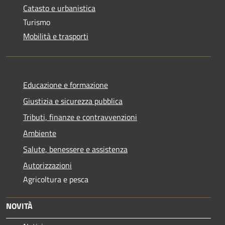
Catasto e urbanistica
Turismo
Mobilità e trasporti
Educazione e formazione
Giustizia e sicurezza pubblica
Tributi, finanze e contravvenzioni
Ambiente
Salute, benessere e assistenza
Autorizzazioni
Agricoltura e pesca
NOVITÀ