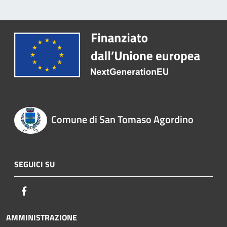
Comune di San Tomaso Agordino
SEGUICI SU
Facebook
AMMINISTRAZIONE