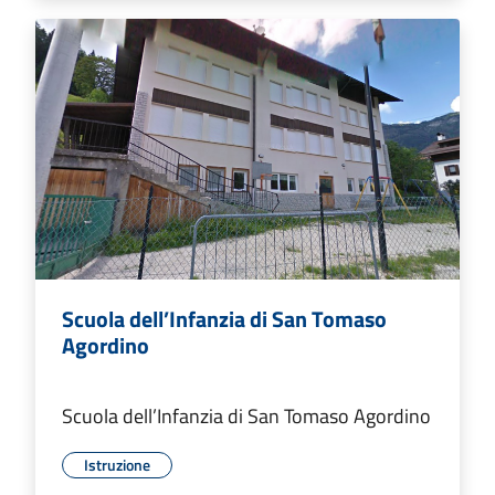
Scuola dell’Infanzia di San Tomaso
Agordino
Scuola dell’Infanzia di San Tomaso Agordino
Istruzione