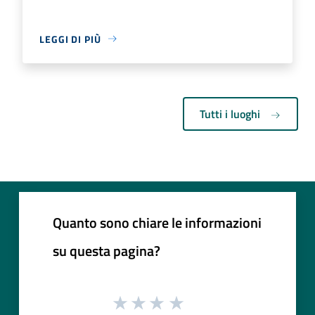
LEGGI DI PIÙ
Tutti i luoghi
Quanto sono chiare le informazioni
su questa pagina?