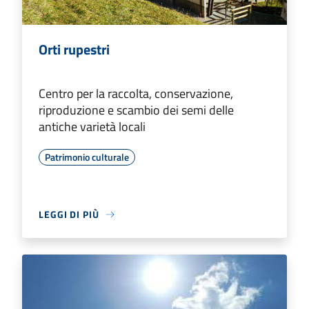
Orti rupestri
Centro per la raccolta, conservazione,
riproduzione e scambio dei semi delle
antiche varietà locali
Patrimonio culturale
LEGGI DI PIÙ