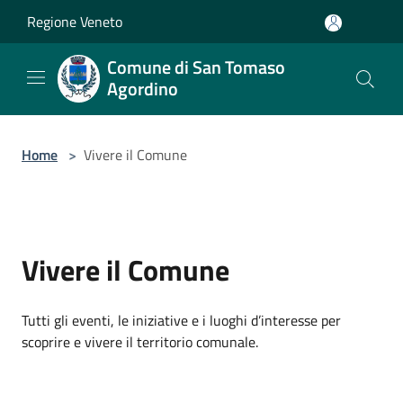
Salta al contenuto principale
Regione Veneto
Comune di San Tomaso
Agordino
Home
>
Vivere il Comune
Vivere il Comune
Tutti gli eventi, le iniziative e i luoghi d’interesse per
scoprire e vivere il territorio comunale.