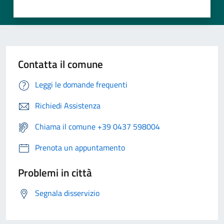
Contatta il comune
Leggi le domande frequenti
Richiedi Assistenza
Chiama il comune +39 0437 598004
Prenota un appuntamento
Problemi in città
Segnala disservizio