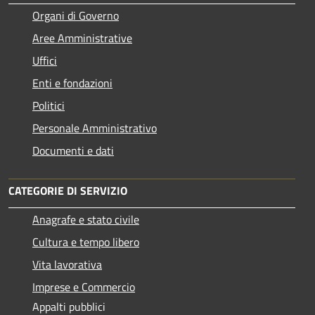
Organi di Governo
Aree Amministrative
Uffici
Enti e fondazioni
Politici
Personale Amministrativo
Documenti e dati
CATEGORIE DI SERVIZIO
Anagrafe e stato civile
Cultura e tempo libero
Vita lavorativa
Imprese e Commercio
Appalti pubblici