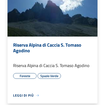
Riserva Alpina di Caccia S. Tomaso
Agodino
Riserva Alpina di Caccia S. Tomaso Agodino
Foreste
Spazio Verde
LEGGI DI PIÙ