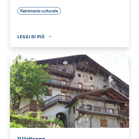
Patrimonio culturale
LEGGI DI PIÙ
Il Vaticano