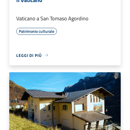
Vaticano a San Tomaso Agordino
Patrimonio culturale
LEGGI DI PIÙ