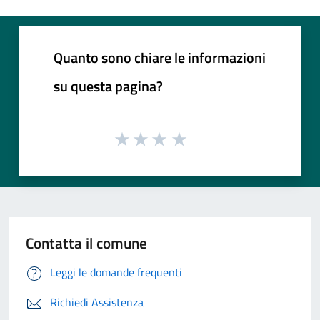
Quanto sono chiare le informazioni
su questa pagina?
Contatta il comune
Leggi le domande frequenti
Richiedi Assistenza