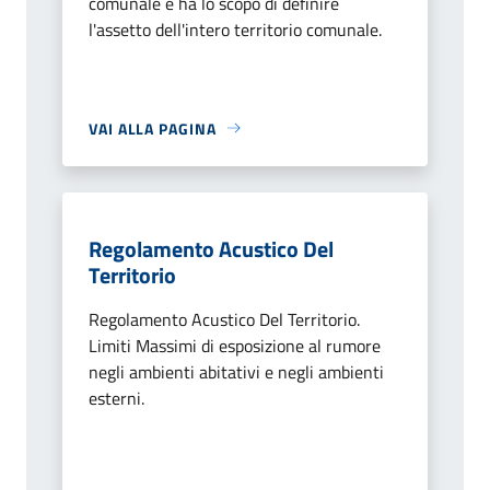
comunale e ha lo scopo di definire
l'assetto dell'intero territorio comunale.
VAI ALLA PAGINA
Regolamento Acustico Del
Territorio
Regolamento Acustico Del Territorio.
Limiti Massimi di esposizione al rumore
negli ambienti abitativi e negli ambienti
esterni.