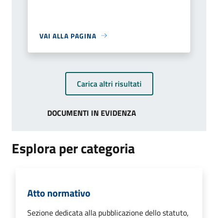
VAI ALLA PAGINA
Carica altri risultati
DOCUMENTI IN EVIDENZA
Esplora per categoria
Atto normativo
Sezione dedicata alla pubblicazione dello statuto,