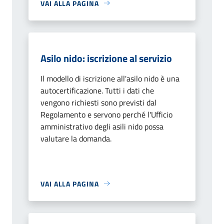
VAI ALLA PAGINA
Asilo nido: iscrizione al servizio
Il modello di iscrizione all'asilo nido è una
autocertificazione. Tutti i dati che
vengono richiesti sono previsti dal
Regolamento e servono perché l'Ufficio
amministrativo degli asili nido possa
valutare la domanda.
VAI ALLA PAGINA