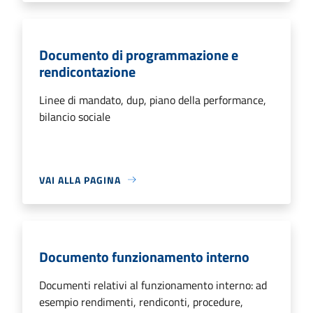
Documento di programmazione e
rendicontazione
Linee di mandato, dup, piano della performance,
bilancio sociale
VAI ALLA PAGINA
Documento funzionamento interno
Documenti relativi al funzionamento interno: ad
esempio rendimenti, rendiconti, procedure,