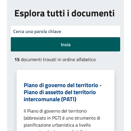
Esplora tutti i documenti
Invia
15
documenti trovati in ordine alfabetico
Piano di governo del territorio -
Piano di assetto del territorio
intercomunale (PATI)
Il Piano di governo del territorio
(abbreviato in PGT) è uno strumento di
pianificazione urbanistica a livello