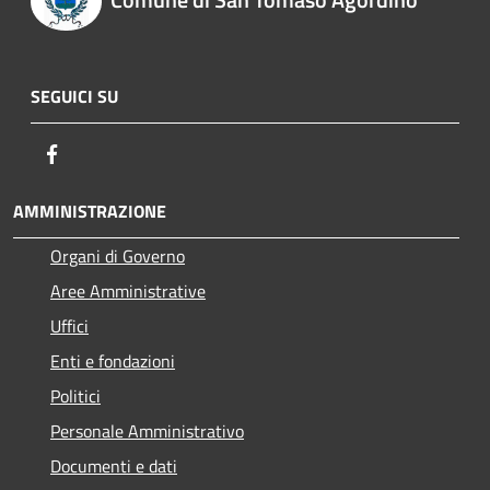
SEGUICI SU
Facebook
AMMINISTRAZIONE
Organi di Governo
Aree Amministrative
Uffici
Enti e fondazioni
Politici
Personale Amministrativo
Documenti e dati