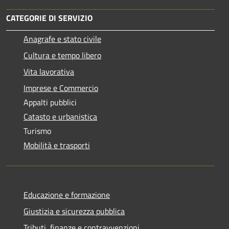
CATEGORIE DI SERVIZIO
Anagrafe e stato civile
Cultura e tempo libero
Vita lavorativa
Imprese e Commercio
Appalti pubblici
Catasto e urbanistica
Turismo
Mobilità e trasporti
Educazione e formazione
Giustizia e sicurezza pubblica
Tributi, finanze e contravvenzioni