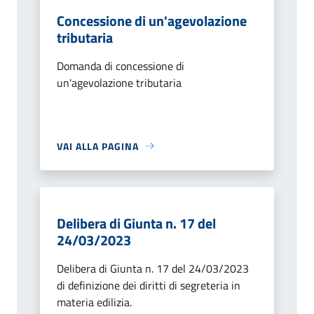
Concessione di un'agevolazione
tributaria
Domanda di concessione di
un'agevolazione tributaria
VAI ALLA PAGINA
Delibera di Giunta n. 17 del
24/03/2023
Delibera di Giunta n. 17 del 24/03/2023
di definizione dei diritti di segreteria in
materia edilizia.