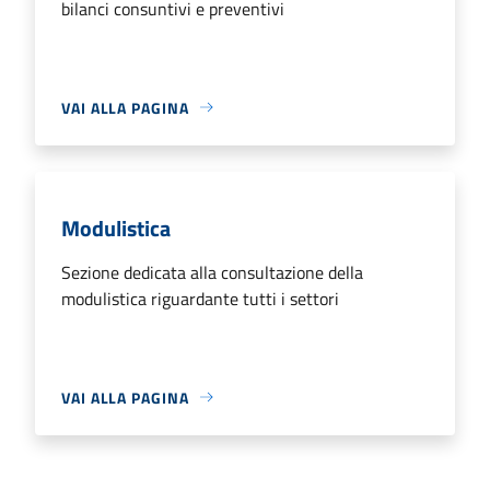
bilanci consuntivi e preventivi
VAI ALLA PAGINA
Modulistica
Sezione dedicata alla consultazione della
modulistica riguardante tutti i settori
VAI ALLA PAGINA