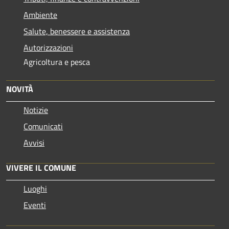
Ambiente
Salute, benessere e assistenza
Autorizzazioni
Agricoltura e pesca
NOVITÀ
Notizie
Comunicati
Avvisi
VIVERE IL COMUNE
Luoghi
Eventi