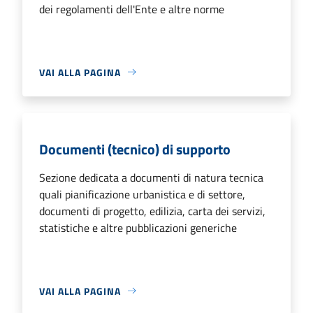
dei regolamenti dell'Ente e altre norme
VAI ALLA PAGINA
Documenti (tecnico) di supporto
Sezione dedicata a documenti di natura tecnica
quali pianificazione urbanistica e di settore,
documenti di progetto, edilizia, carta dei servizi,
statistiche e altre pubblicazioni generiche
VAI ALLA PAGINA