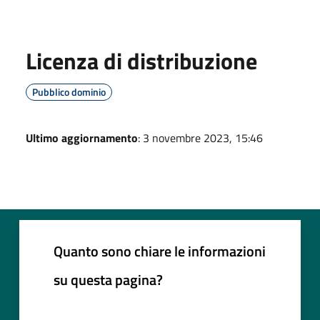
Licenza di distribuzione
Pubblico dominio
Ultimo aggiornamento
: 3 novembre 2023, 15:46
Quanto sono chiare le informazioni
su questa pagina?