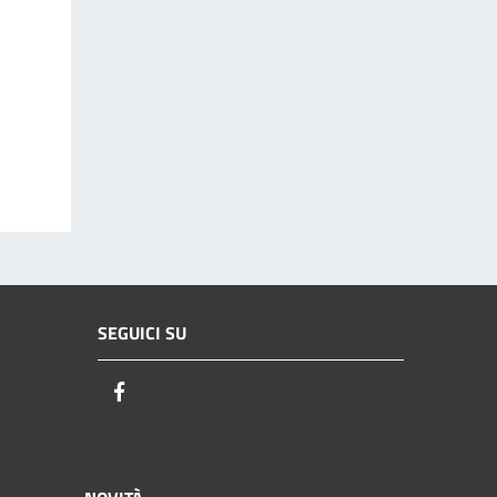
SEGUICI SU
Facebook