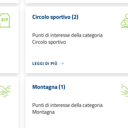
Circolo sportivo (2)
Punti di interesse della categoria
Circolo sportivo
LEGGI DI PIÙ
Montagna (1)
Punti di interesse della categoria
Montagna