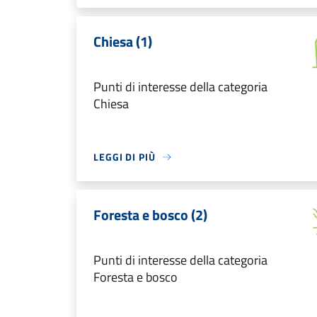
Chiesa (1)
Punti di interesse della categoria
Chiesa
LEGGI DI PIÙ
Foresta e bosco (2)
Punti di interesse della categoria
Foresta e bosco