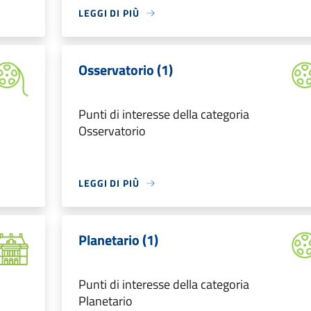
LEGGI DI PIÙ
Osservatorio (1)
Punti di interesse della categoria
Osservatorio
LEGGI DI PIÙ
Planetario (1)
Punti di interesse della categoria
Planetario