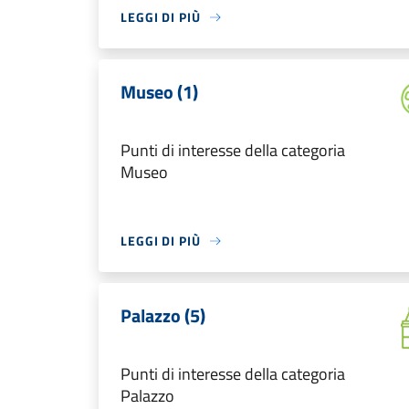
LEGGI DI PIÙ
Museo (1)
Punti di interesse della categoria
Museo
LEGGI DI PIÙ
Palazzo (5)
Punti di interesse della categoria
Palazzo