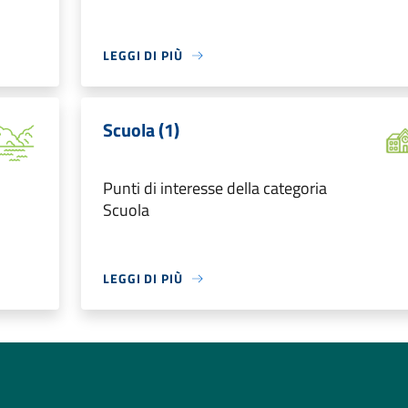
LEGGI DI PIÙ
Scuola (1)
Punti di interesse della categoria
Scuola
LEGGI DI PIÙ