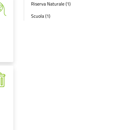
Riserva Naturale (1)
Scuola (1)