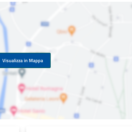
Visualizza in Mappa