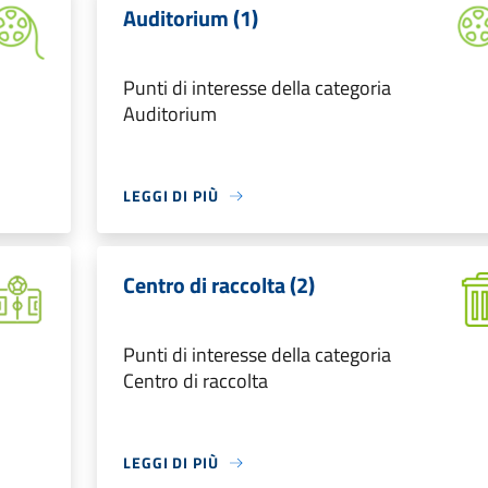
Auditorium (1)
Punti di interesse della categoria
Auditorium
LEGGI DI PIÙ
Centro di raccolta (2)
Punti di interesse della categoria
Centro di raccolta
LEGGI DI PIÙ