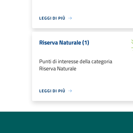
LEGGI DI PIÙ
Riserva Naturale (1)
Punti di interesse della categoria
Riserva Naturale
LEGGI DI PIÙ