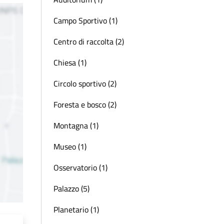
Campo Sportivo (1)
Centro di raccolta (2)
Chiesa (1)
Circolo sportivo (2)
Foresta e bosco (2)
Montagna (1)
Museo (1)
Osservatorio (1)
Palazzo (5)
Planetario (1)