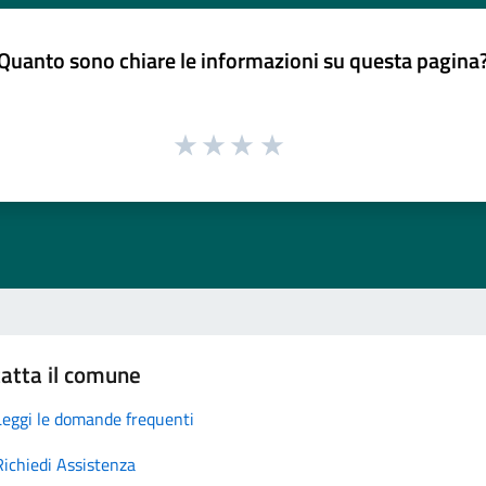
Quanto sono chiare le informazioni su questa pagina
atta il comune
Leggi le domande frequenti
Richiedi Assistenza