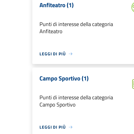
Anfiteatro (1)
Punti di interesse della categoria
Anfiteatro
LEGGI DI PIÙ
Campo Sportivo (1)
Punti di interesse della categoria
Campo Sportivo
LEGGI DI PIÙ