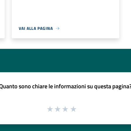
VAI ALLA PAGINA
Quanto sono chiare le informazioni su questa pagina