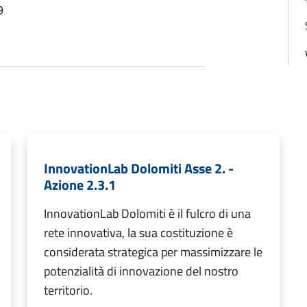
9
InnovationLab Dolomiti Asse 2. -
Azione 2.3.1
InnovationLab Dolomiti è il fulcro di una
rete innovativa, la sua costituzione è
considerata strategica per massimizzare le
potenzialità di innovazione del nostro
territorio.