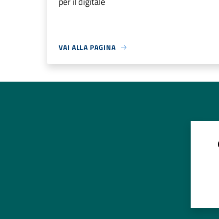
per il digitale
VAI ALLA PAGINA