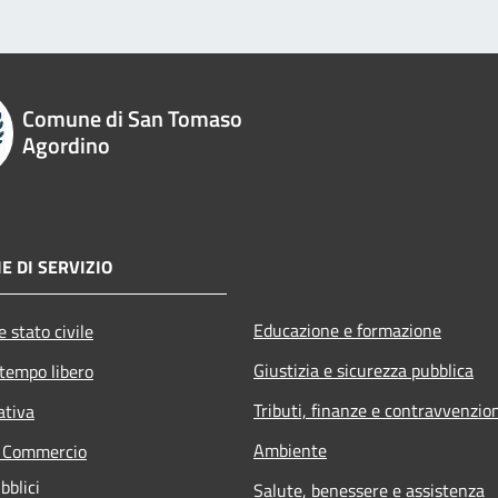
Comune di San Tomaso
Agordino
E DI SERVIZIO
Educazione e formazione
 stato civile
Giustizia e sicurezza pubblica
 tempo libero
Tributi, finanze e contravvenzio
ativa
Ambiente
e Commercio
bblici
Salute, benessere e assistenza