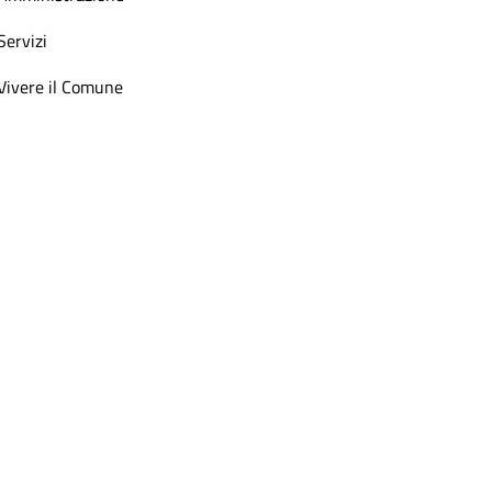
Servizi
Vivere il Comune