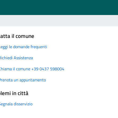
atta il comune
Leggi le domande frequenti
Richiedi Assistenza
Chiama il comune +39 0437 598004
Prenota un appuntamento
lemi in città
Segnala disservizio