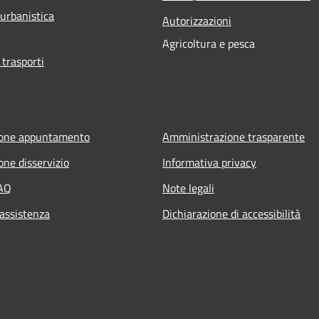
 urbanistica
Autorizzazioni
Agricoltura e pesca
 trasporti
ione appuntamento
Amministrazione trasparente
one disservizio
Informativa privacy
FAQ
Note legali
 assistenza
Dichiarazione di accessibilità