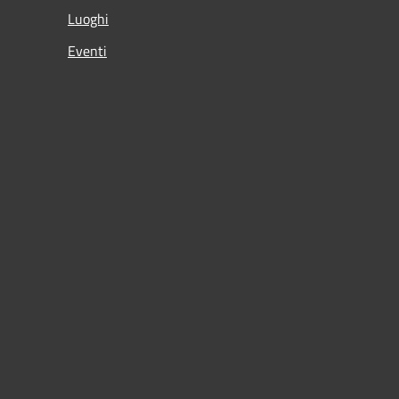
Luoghi
Eventi