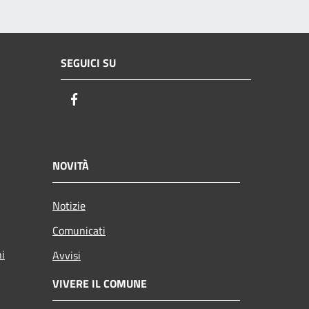
SEGUICI SU
Facebook
NOVITÀ
Notizie
Comunicati
ni
Avvisi
VIVERE IL COMUNE