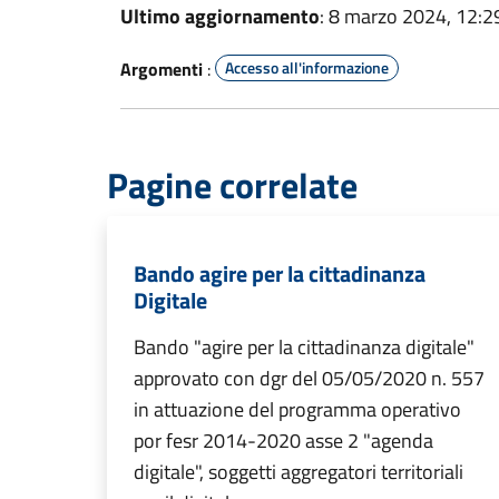
Ultimo aggiornamento
: 8 marzo 2024, 12:2
Argomenti
:
Accesso all'informazione
Pagine correlate
Bando agire per la cittadinanza
Digitale
Bando "agire per la cittadinanza digitale"
approvato con dgr del 05/05/2020 n. 557
in attuazione del programma operativo
por fesr 2014-2020 asse 2 "agenda
digitale", soggetti aggregatori territoriali