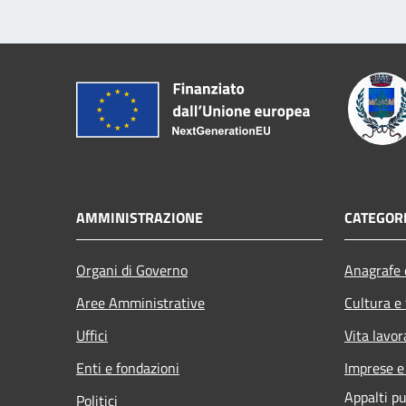
AMMINISTRAZIONE
CATEGORI
Organi di Governo
Anagrafe e
Aree Amministrative
Cultura e
Uffici
Vita lavor
Enti e fondazioni
Imprese 
Appalti pu
Politici