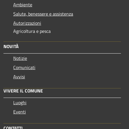
Ambiente
Salute, benessere e assistenza
Autorizzazioni
Agricoltura e pesca
NOVITÀ
Notizie
Comunicati
Avvisi
VIVERE IL COMUNE
Luoghi
Eventi
CONTATTI