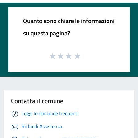
Quanto sono chiare le informazioni
su questa pagina?
Contatta il comune
Leggi le domande frequenti
Richiedi Assistenza