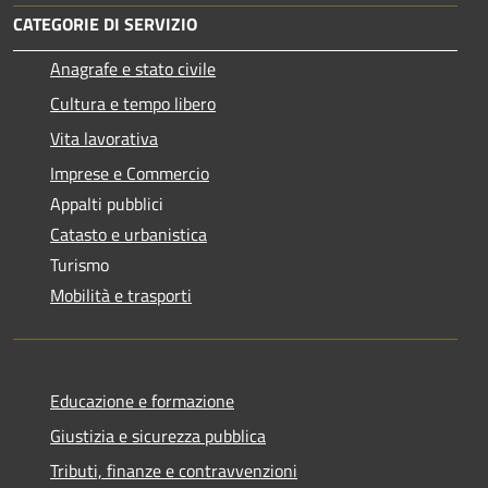
CATEGORIE DI SERVIZIO
Anagrafe e stato civile
Cultura e tempo libero
Vita lavorativa
Imprese e Commercio
Appalti pubblici
Catasto e urbanistica
Turismo
Mobilità e trasporti
Educazione e formazione
Giustizia e sicurezza pubblica
Tributi, finanze e contravvenzioni