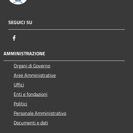
SEGUICI SU
Facebook
AMMINISTRAZIONE
Organi di Governo
Aree Amministrative
Uffici
Enti e fondazioni
Politici
Personale Amministrativo
Documenti e dati