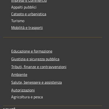
Imprese e Commercio
Appalti pubblici
Catasto e urbanistica
Turismo
Mobilità e trasporti
Educazione e formazione
Giustizia e sicurezza pubblica
Tributi, finanze e contravvenzioni
Ambiente
Salute, benessere e assistenza
Autorizzazioni
Agricoltura e pesca