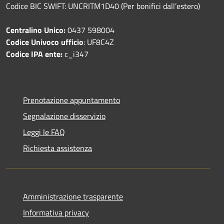
Codice BIC SWIFT: UNCRITM1D40 (Per bonifici dall’estero)
Centralino Unico:
0437 598004
Codice Univoco ufficio
: UF8C4Z
Codice IPA ente:
c_i347
Prenotazione appuntamento
Segnalazione disservizio
Leggi le FAQ
Richiesta assistenza
Amministrazione trasparente
Informativa privacy