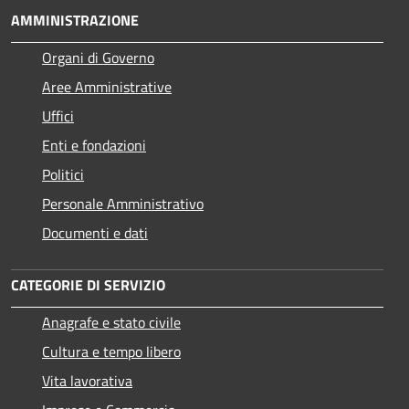
AMMINISTRAZIONE
Organi di Governo
Aree Amministrative
Uffici
Enti e fondazioni
Politici
Personale Amministrativo
Documenti e dati
CATEGORIE DI SERVIZIO
Anagrafe e stato civile
Cultura e tempo libero
Vita lavorativa