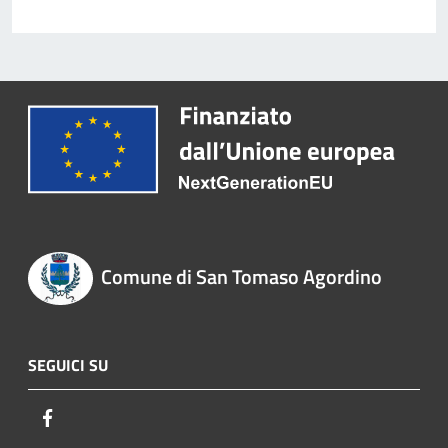
Comune di San Tomaso Agordino
SEGUICI SU
Facebook