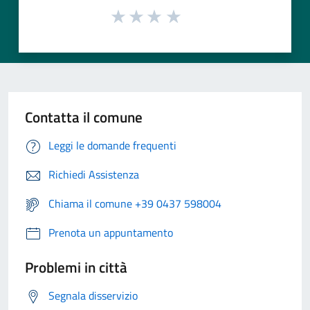
Contatta il comune
Leggi le domande frequenti
Richiedi Assistenza
Chiama il comune +39 0437 598004
Prenota un appuntamento
Problemi in città
Segnala disservizio