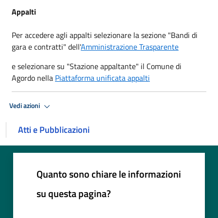
Appalti
Per accedere agli appalti selezionare la sezione "Bandi di
gara e contratti" dell'
Amministrazione Trasparente
e selezionare su "Stazione appaltante" il Comune di
Agordo nella
Piattaforma unificata appalti
Vedi azioni
Atti e Pubblicazioni
Quanto sono chiare le informazioni
su questa pagina?