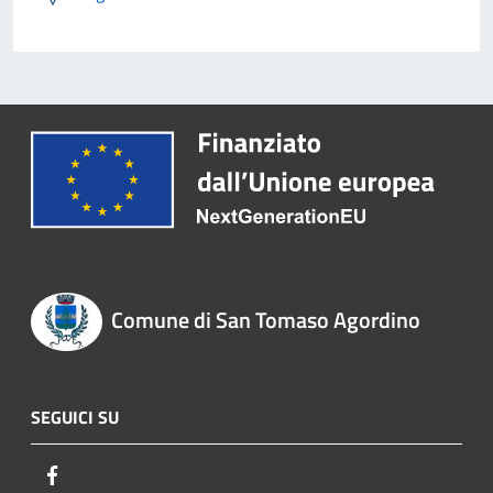
Comune di San Tomaso Agordino
SEGUICI SU
Facebook