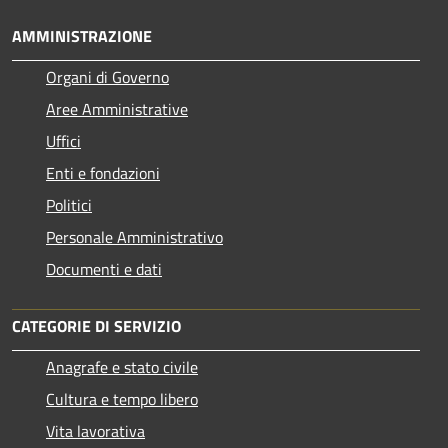
AMMINISTRAZIONE
Organi di Governo
Aree Amministrative
Uffici
Enti e fondazioni
Politici
Personale Amministrativo
Documenti e dati
CATEGORIE DI SERVIZIO
Anagrafe e stato civile
Cultura e tempo libero
Vita lavorativa