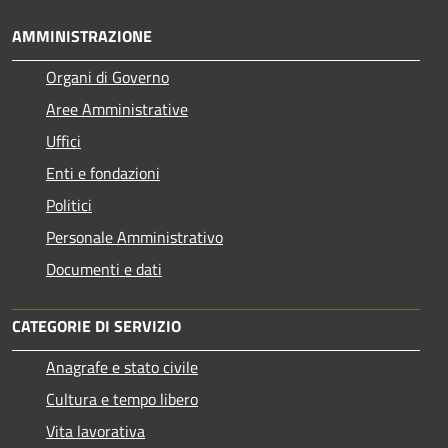
AMMINISTRAZIONE
Organi di Governo
Aree Amministrative
Uffici
Enti e fondazioni
Politici
Personale Amministrativo
Documenti e dati
CATEGORIE DI SERVIZIO
Anagrafe e stato civile
Cultura e tempo libero
Vita lavorativa