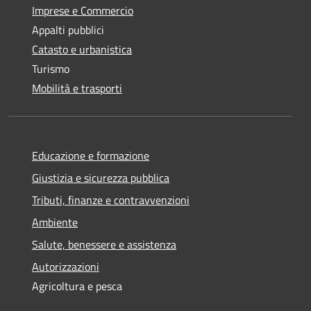
Imprese e Commercio
Appalti pubblici
Catasto e urbanistica
Turismo
Mobilità e trasporti
Educazione e formazione
Giustizia e sicurezza pubblica
Tributi, finanze e contravvenzioni
Ambiente
Salute, benessere e assistenza
Autorizzazioni
Agricoltura e pesca