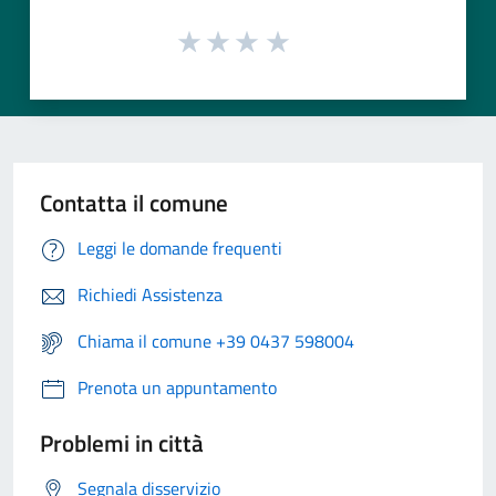
Contatta il comune
Leggi le domande frequenti
Richiedi Assistenza
Chiama il comune +39 0437 598004
Prenota un appuntamento
Problemi in città
Segnala disservizio