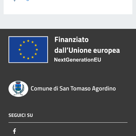
Comune di San Tomaso Agordino
SEGUICI SU
Facebook