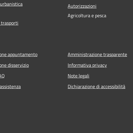
 urbanistica
Autorizzazioni
Agricoltura e pesca
 trasporti
ione appuntamento
Amministrazione trasparente
one disservizio
Informativa privacy
FAQ
Note legali
 assistenza
Dichiarazione di accessibilità