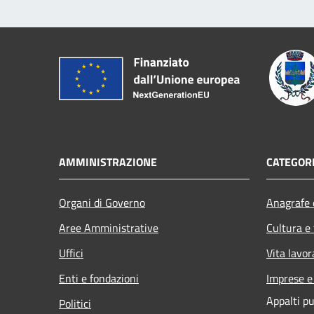
AMMINISTRAZIONE
CATEGORI
Organi di Governo
Anagrafe e
Aree Amministrative
Cultura e
Uffici
Vita lavor
Enti e fondazioni
Imprese 
Appalti pu
Politici