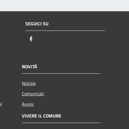
SEGUICI SU
Facebook
NOVITÀ
Notizie
Comunicati
ni
Avvisi
VIVERE IL COMUNE