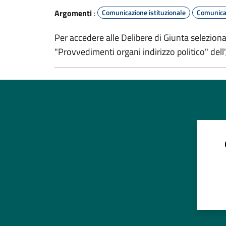
Argomenti
:
Comunicazione istituzionale
Comunicaz
Per accedere alle Delibere di Giunta selezion
"Provvedimenti organi indirizzo politico" dell'