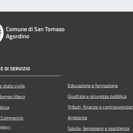
Comune di San Tomaso
Agordino
E DI SERVIZIO
Educazione e formazione
 stato civile
Giustizia e sicurezza pubblica
 tempo libero
Tributi, finanze e contravvenzio
ativa
Ambiente
e Commercio
bblici
Salute, benessere e assistenza