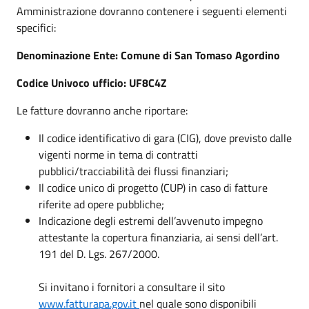
Amministrazione dovranno contenere i seguenti elementi
specifici:
Denominazione Ente: Comune di San Tomaso Agordino
Codice Univoco ufficio: UF8C4Z
Le fatture dovranno anche riportare:
Il codice identificativo di gara (CIG), dove previsto dalle
vigenti norme in tema di contratti
pubblici/tracciabilità dei flussi finanziari;
Il codice unico di progetto (CUP) in caso di fatture
riferite ad opere pubbliche;
Indicazione degli estremi dell’avvenuto impegno
attestante la copertura finanziaria, ai sensi dell’art.
191 del D. Lgs. 267/2000.
Si invitano i fornitori a consultare il sito
www.fatturapa.gov.it
nel quale sono disponibili