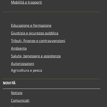
Mobilità e trasporti
Educazione e formazione
Giustizia e sicurezza pubblica
Tributi, finanze e contravvenzioni
Ambiente
Salute, benessere e assistenza
Autorizzazioni
Agricoltura e pesca
NOVITÀ
Notizie
Comunicati