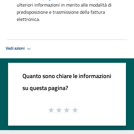
ulteriori informazioni in merito alle modalità di
predisposizione e trasmissione della fattura
elettronica.
Vedi azioni
Quanto sono chiare le informazioni
su questa pagina?