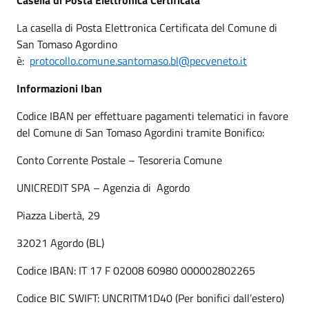
La casella di Posta Elettronica Certificata del Comune di
San Tomaso Agordino
è:
protocollo.comune.santomaso
.bl
@pecveneto.it
Informazioni Iban
Codice IBAN per effettuare pagamenti telematici in favore
del Comune di San Tomaso Agordini tramite Bonifico:
Conto Corrente Postale – Tesoreria Comune
UNICREDIT SPA – Agenzia di Agordo
Piazza Libertà, 29
32021 Agordo (BL)
Codice IBAN: IT 17 F 02008 60980 000002802265
Codice BIC SWIFT: UNCRITM1D40 (Per bonifici dall’estero)