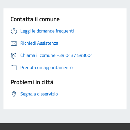
Contatta il comune
Leggi le domande frequenti
Richiedi Assistenza
Chiama il comune +39 0437 598004
Prenota un appuntamento
Problemi in città
Segnala disservizio