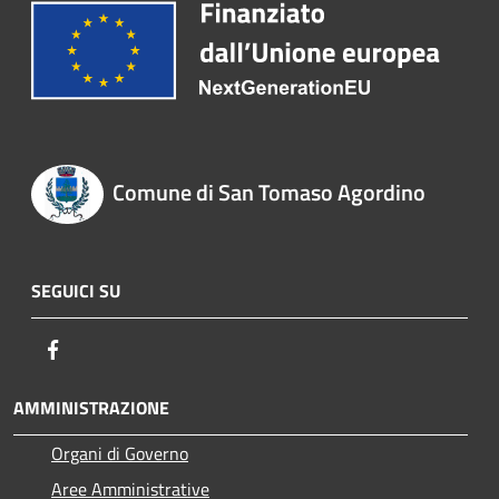
Comune di San Tomaso Agordino
SEGUICI SU
Facebook
AMMINISTRAZIONE
Organi di Governo
Aree Amministrative