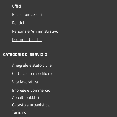
Uffici
Enti e fondazioni
Politici
Personale Amministrativo
Documenti e dati
CATEGORIE DI SERVIZIO
Anagrafe e stato civile
Cultura e tempo libero
Vita lavorativa
Imprese e Commercio
Appalti pubblici
Catasto e urbanistica
Turismo