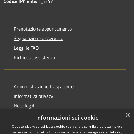
Codice IPA ente:
c_i347
Prenotazione appuntamento
Segnalazione disservizio
Leggi le FAQ
Richiesta assistenza
Amministrazione trasparente
Informativa privacy
Note legali
×
Dichiarazione di accessibilità
Informazioni sui cookie
Questo sito web utilizza cookie tecnici e assimilati strettamente
necessari al corretto funzionamento e alla navigazione del sito,