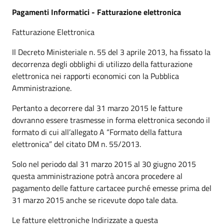
Pagamenti Informatici - Fatturazione elettronica
Fatturazione Elettronica
Il Decreto Ministeriale n. 55 del 3 aprile 2013, ha fissato la
decorrenza degli obblighi di utilizzo della fatturazione
elettronica nei rapporti economici con la Pubblica
Amministrazione.
Pertanto a decorrere dal 31 marzo 2015 le fatture
dovranno essere trasmesse in forma elettronica secondo il
formato di cui all’allegato A “Formato della fattura
elettronica” del citato DM n. 55/2013.
Solo nel periodo dal 31 marzo 2015 al 30 giugno 2015
questa amministrazione potrà ancora procedere al
pagamento delle fatture cartacee purché emesse prima del
31 marzo 2015 anche se ricevute dopo tale data.
Le fatture elettroniche Indirizzate a questa