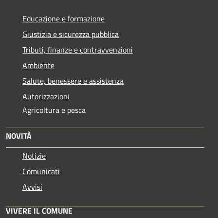
Educazione e formazione
Giustizia e sicurezza pubblica
Tributi, finanze e contravvenzioni
Ambiente
Salute, benessere e assistenza
Autorizzazioni
Agricoltura e pesca
NOVITÀ
Notizie
Comunicati
Avvisi
VIVERE IL COMUNE