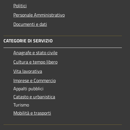
Politici
Personale Amministrativo
Documenti e dati
CATEGORIE DI SERVIZIO
Anagrafe e stato civile
Cultura e tempo libero
Vita lavorativa
Imprese e Commercio
Appalti pubblici
Catasto e urbanistica
Turismo
Mobilità e trasporti