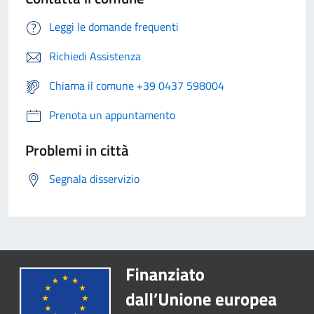
Leggi le domande frequenti
Richiedi Assistenza
Chiama il comune +39 0437 598004
Prenota un appuntamento
Problemi in città
Segnala disservizio