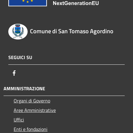
Comune di San Tomaso Agordino
SEGUICI SU
Facebook
AMMINISTRAZIONE
Organi di Governo
Aree Amministrative
Uffici
Enti e fondazioni