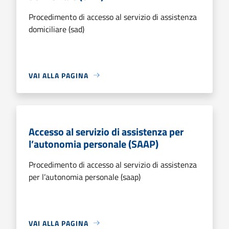
Procedimento di accesso al servizio di assistenza
domiciliare (sad)
VAI ALLA PAGINA
Accesso al servizio di assistenza per
l’autonomia personale (SAAP)
Procedimento di accesso al servizio di assistenza
per l’autonomia personale (saap)
VAI ALLA PAGINA