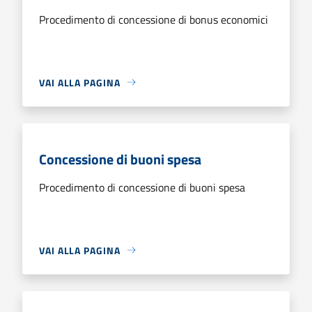
Procedimento di concessione di bonus economici
VAI ALLA PAGINA
Concessione di buoni spesa
Procedimento di concessione di buoni spesa
VAI ALLA PAGINA