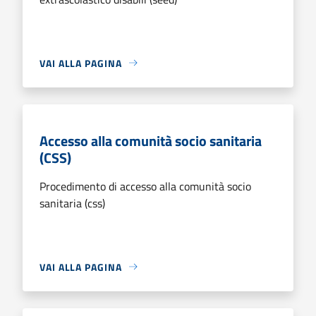
VAI ALLA PAGINA
Accesso alla comunità socio sanitaria
(CSS)
Procedimento di accesso alla comunità socio
sanitaria (css)
VAI ALLA PAGINA