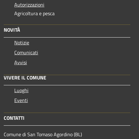
Autorizzazioni
Agricoltura e pesca
NOVITÀ
Notizie
Comunicati
Avvisi
VIVERE IL COMUNE
Luoghi
Eventi
CONTATTI
Comune di San Tomaso Agordino (BL)