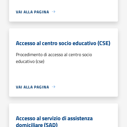
VAI ALLA PAGINA
Accesso al centro socio educativo (CSE)
Procedimento di accesso al centro socio
educativo (cse)
VAI ALLA PAGINA
Accesso al servizio di assistenza
domiciliare (SAD)