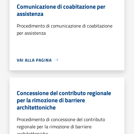
Comunicazione di coabitazione per
assistenza
Procedimento di comunicazione di coabitazione
per assistenza
VAI ALLA PAGINA
Concessione del contributo regionale
per la rimozione di barriere
architettoniche
Procedimento di concessione del contributo
regionale per la rimozione di barriere
architettoniche