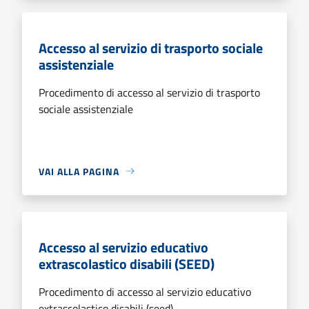
Accesso al servizio di trasporto sociale
assistenziale
Procedimento di accesso al servizio di trasporto
sociale assistenziale
VAI ALLA PAGINA
Accesso al servizio educativo
extrascolastico disabili (SEED)
Procedimento di accesso al servizio educativo
extrascolastico disabili (seed)