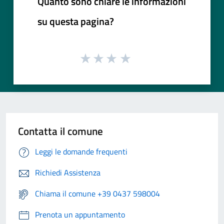
Quanto sono chiare le informazioni
su questa pagina?
Contatta il comune
Leggi le domande frequenti
Richiedi Assistenza
Chiama il comune +39 0437 598004
Prenota un appuntamento