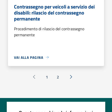
Contrassegno per veicoli a servizio dei
disabili: rilascio del contrassegno
permanente
Procedimento di rilascio del contrassegno
permanente
VAI ALLA PAGINA
1
2
Pagina precedente
Successiva »