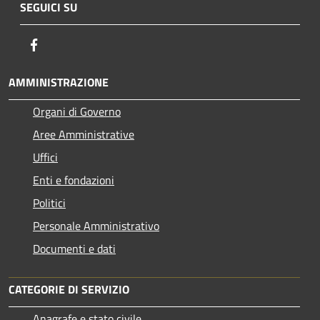
SEGUICI SU
Facebook
AMMINISTRAZIONE
Organi di Governo
Aree Amministrative
Uffici
Enti e fondazioni
Politici
Personale Amministrativo
Documenti e dati
CATEGORIE DI SERVIZIO
Anagrafe e stato civile