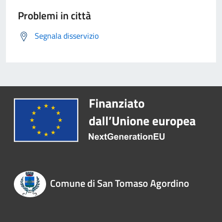
Problemi in città
Segnala disservizio
Comune di San Tomaso Agordino