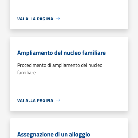
VAI ALLA PAGINA
Ampliamento del nucleo familiare
Procedimento di ampliamento del nucleo
familiare
VAI ALLA PAGINA
Assegnazione di un alloggio