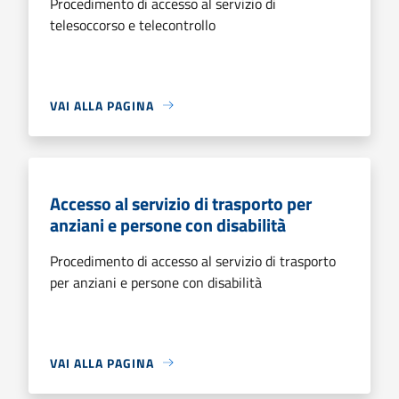
Procedimento di accesso al servizio di
telesoccorso e telecontrollo
VAI ALLA PAGINA
Accesso al servizio di trasporto per
anziani e persone con disabilità
Procedimento di accesso al servizio di trasporto
per anziani e persone con disabilità
VAI ALLA PAGINA