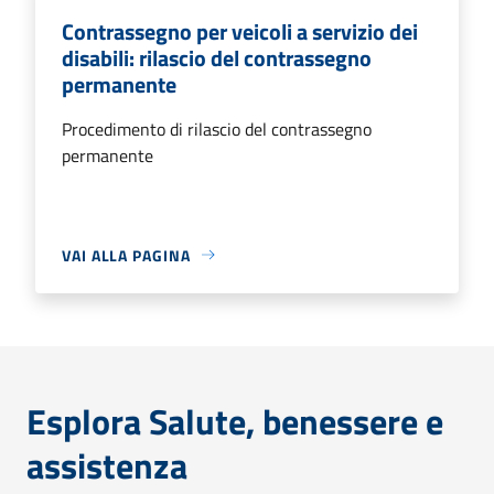
Contrassegno per veicoli a servizio dei
disabili: rilascio del contrassegno
permanente
Procedimento di rilascio del contrassegno
permanente
VAI ALLA PAGINA
Esplora Salute, benessere e
assistenza