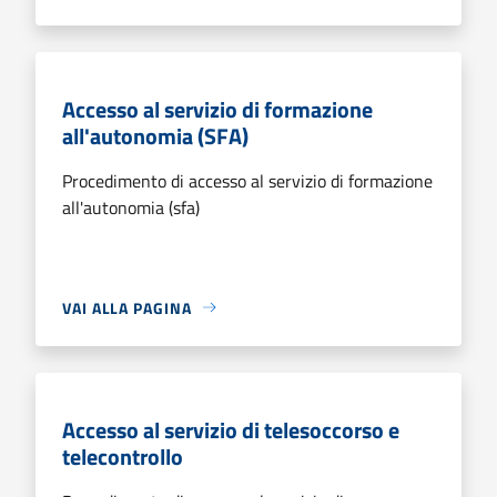
Accesso al servizio di formazione
all'autonomia (SFA)
Procedimento di accesso al servizio di formazione
all'autonomia (sfa)
VAI ALLA PAGINA
Accesso al servizio di telesoccorso e
telecontrollo