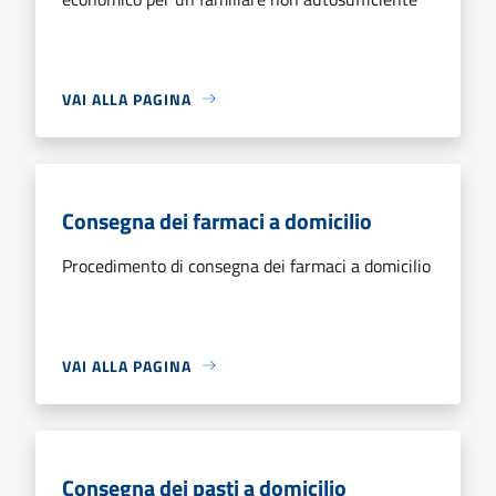
VAI ALLA PAGINA
Consegna dei farmaci a domicilio
Procedimento di consegna dei farmaci a domicilio
VAI ALLA PAGINA
Consegna dei pasti a domicilio