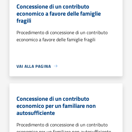
Concessione di un contributo
economico a favore delle famiglie
fragili
Procedimento di concessione di un contributo
economico a favore delle famiglie fragili
VAI ALLA PAGINA
Concessione di un contributo
economico per un familiare non
autosufficiente
Procedimento di concessione di un contributo
economico per un familiare non autosufficiente