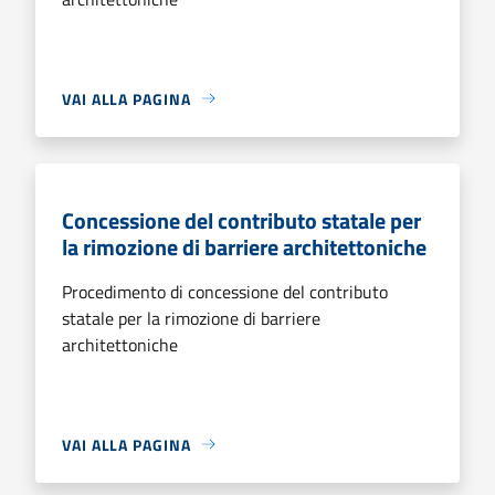
VAI ALLA PAGINA
Concessione del contributo statale per
la rimozione di barriere architettoniche
Procedimento di concessione del contributo
statale per la rimozione di barriere
architettoniche
VAI ALLA PAGINA