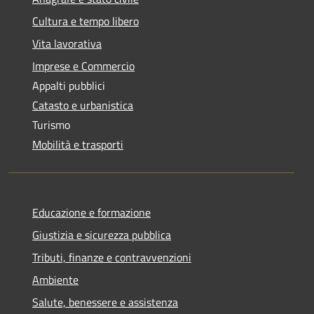
Cultura e tempo libero
Vita lavorativa
Imprese e Commercio
Appalti pubblici
Catasto e urbanistica
Turismo
Mobilità e trasporti
Educazione e formazione
Giustizia e sicurezza pubblica
Tributi, finanze e contravvenzioni
Ambiente
Salute, benessere e assistenza