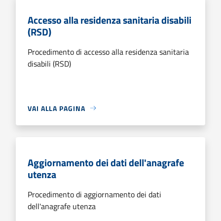
Accesso alla residenza sanitaria disabili
(RSD)
Procedimento di accesso alla residenza sanitaria
disabili (RSD)
VAI ALLA PAGINA
Aggiornamento dei dati dell'anagrafe
utenza
Procedimento di aggiornamento dei dati
dell'anagrafe utenza