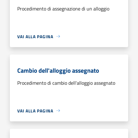
Procedimento di assegnazione di un alloggio
VAI ALLA PAGINA
Cambio dell'alloggio assegnato
Procedimento di cambio dell'alloggio assegnato
VAI ALLA PAGINA