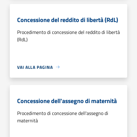
Concessione del reddito di libertà (RdL)
Procedimento di concessione del reddito di libertà
(RdL)
VAI ALLA PAGINA
Concessione dell'assegno di maternità
Procedimento di concessione dell'assegno di
maternità