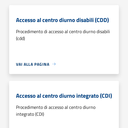
Accesso al centro diurno disabili (CDD)
Procedimento di accesso al centro diurno disabili
(cdd)
VAI ALLA PAGINA
Accesso al centro diurno integrato (CDI)
Procedimento di accesso al centro diurno
integrato (CDI)