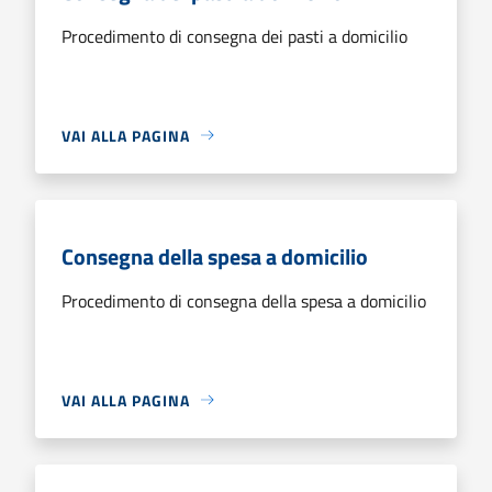
Procedimento di consegna dei pasti a domicilio
VAI ALLA PAGINA
Consegna della spesa a domicilio
Procedimento di consegna della spesa a domicilio
VAI ALLA PAGINA