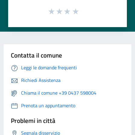
Contatta il comune
Leggi le domande frequenti
Richiedi Assistenza
Chiama il comune +39 0437 598004
Prenota un appuntamento
Problemi in città
Segnala disservizio