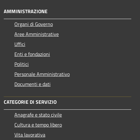
AMMINISTRAZIONE
Organi di Governo
Aree Amministrative
Uffici
Enti e fondazioni
Politici
Personale Amministrativo
Documenti e dati
CATEGORIE DI SERVIZIO
Anagrafe e stato civile
Cultura e tempo libero
Vita lavorativa