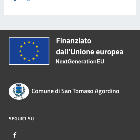
Comune di San Tomaso Agordino
SEGUICI SU
Facebook