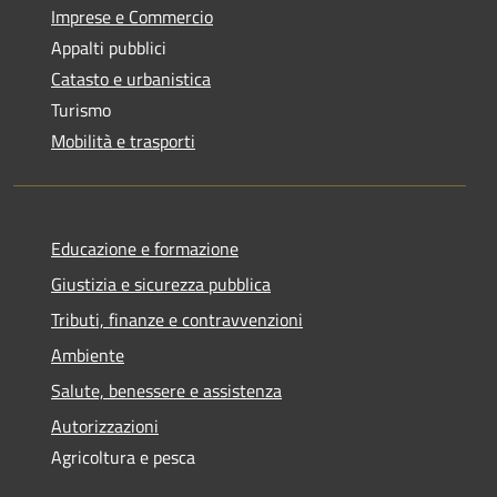
Imprese e Commercio
Appalti pubblici
Catasto e urbanistica
Turismo
Mobilità e trasporti
Educazione e formazione
Giustizia e sicurezza pubblica
Tributi, finanze e contravvenzioni
Ambiente
Salute, benessere e assistenza
Autorizzazioni
Agricoltura e pesca