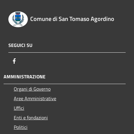
Comune di San Tomaso Agordino
SEGUICI SU
Facebook
AMMINISTRAZIONE
Organi di Governo
Aree Amministrative
Uffici
Enti e fondazioni
Politici