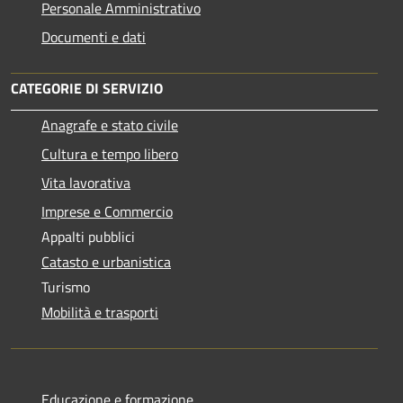
Personale Amministrativo
Documenti e dati
CATEGORIE DI SERVIZIO
Anagrafe e stato civile
Cultura e tempo libero
Vita lavorativa
Imprese e Commercio
Appalti pubblici
Catasto e urbanistica
Turismo
Mobilità e trasporti
Educazione e formazione