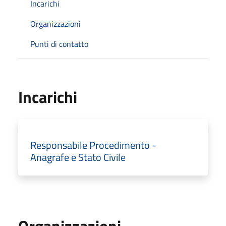
Incarichi
Organizzazioni
Punti di contatto
Incarichi
Responsabile Procedimento -
Anagrafe e Stato Civile
Organizzazioni