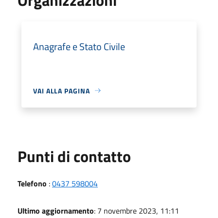
Anagrafe e Stato Civile
VAI ALLA PAGINA
Punti di contatto
Telefono
:
0437 598004
Ultimo aggiornamento
: 7 novembre 2023, 11:11