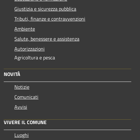
Giustizia e sicurezza pubblica
Tributi, finanze e contravvenzioni
Ambiente
Salute, benessere e assistenza
Autorizzazioni
Agricoltura e pesca
NOVITÀ
Notizie
Comunicati
Avvisi
VIVERE IL COMUNE
Luoghi