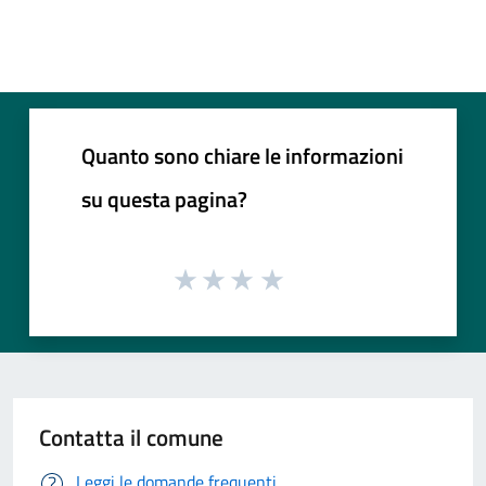
Quanto sono chiare le informazioni
su questa pagina?
Contatta il comune
Leggi le domande frequenti