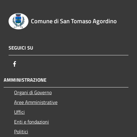
Comune di San Tomaso Agordino
SEGUICI SU
Facebook
AMMINISTRAZIONE
Organi di Governo
Aree Amministrative
Uffici
Enti e fondazioni
Politici