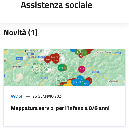
Assistenza sociale
Novità (1)
AVVISI
26 GENNAIO 2024
Mappatura servizi per l'infanzia 0/6 anni