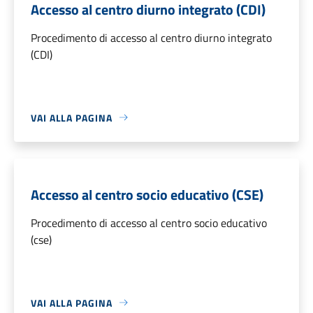
Accesso al centro diurno integrato (CDI)
Procedimento di accesso al centro diurno integrato
(CDI)
VAI ALLA PAGINA
Accesso al centro socio educativo (CSE)
Procedimento di accesso al centro socio educativo
(cse)
VAI ALLA PAGINA