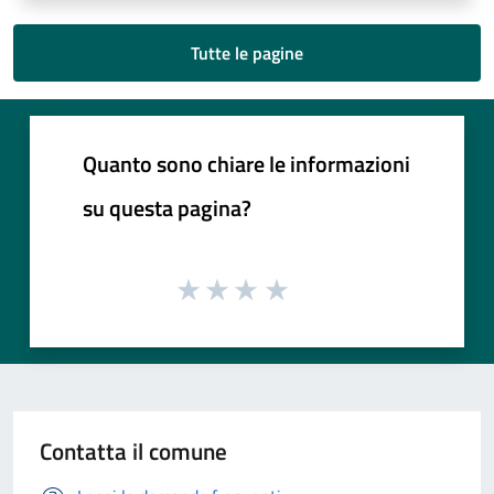
Tutte le pagine
Quanto sono chiare le informazioni
su questa pagina?
Contatta il comune