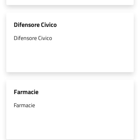
Difensore Civico
Difensore Civico
Farmacie
Farmacie