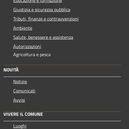
Educazione e formazione
Giustizia e sicurezza pubblica
Tributi, finanze e contravvenzioni
Ambiente
Salute, benessere e assistenza
Autorizzazioni
Agricoltura e pesca
NOVITÀ
Notizie
Comunicati
Avvisi
VIVERE IL COMUNE
Luoghi