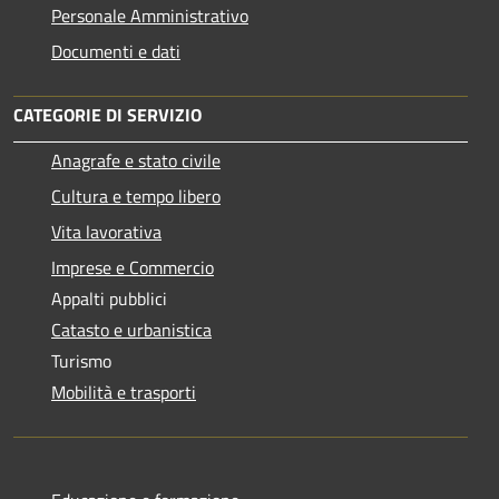
Personale Amministrativo
Documenti e dati
CATEGORIE DI SERVIZIO
Anagrafe e stato civile
Cultura e tempo libero
Vita lavorativa
Imprese e Commercio
Appalti pubblici
Catasto e urbanistica
Turismo
Mobilità e trasporti