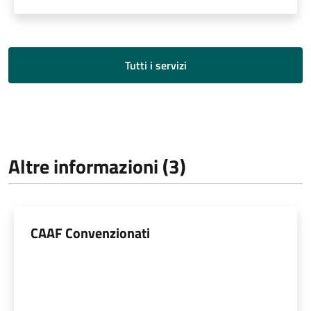
Tutti i servizi
Altre informazioni (3)
CAAF Convenzionati