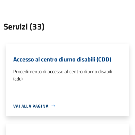
Servizi (33)
Accesso al centro diurno disabili (CDD)
Procedimento di accesso al centro diurno disabili
(cdd)
VAI ALLA PAGINA