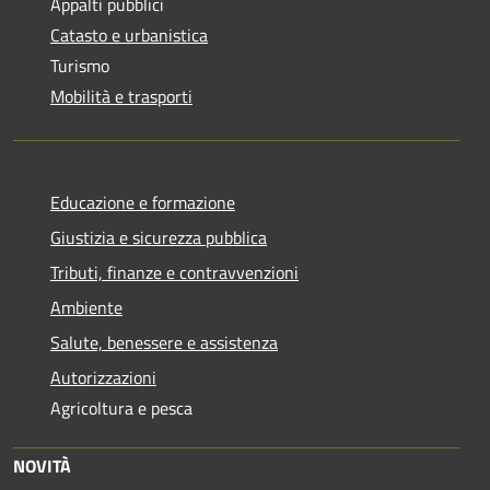
Appalti pubblici
Catasto e urbanistica
Turismo
Mobilità e trasporti
Educazione e formazione
Giustizia e sicurezza pubblica
Tributi, finanze e contravvenzioni
Ambiente
Salute, benessere e assistenza
Autorizzazioni
Agricoltura e pesca
NOVITÀ