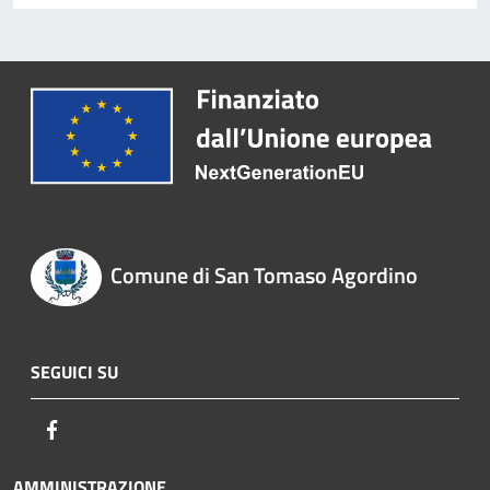
Comune di San Tomaso Agordino
SEGUICI SU
Facebook
AMMINISTRAZIONE