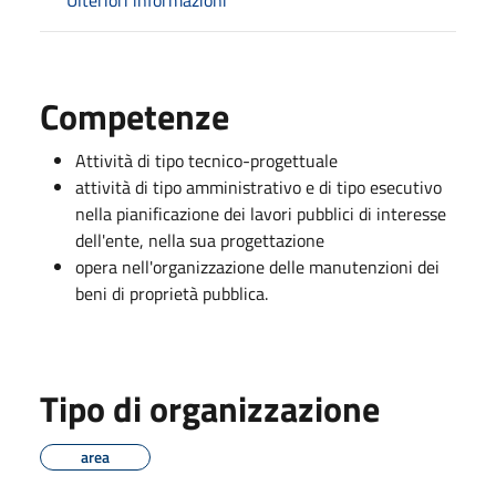
Competenze
Attività di tipo tecnico-progettuale
attività di tipo amministrativo e di tipo esecutivo
nella pianificazione dei lavori pubblici di interesse
dell'ente, nella sua progettazione
opera nell'organizzazione delle manutenzioni dei
beni di proprietà pubblica.
Tipo di organizzazione
area