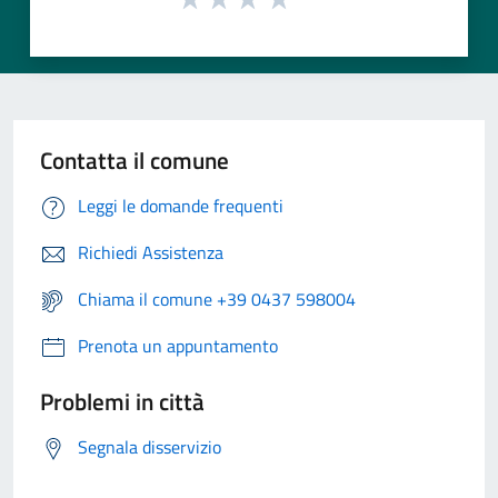
Contatta il comune
Leggi le domande frequenti
Richiedi Assistenza
Chiama il comune +39 0437 598004
Prenota un appuntamento
Problemi in città
Segnala disservizio