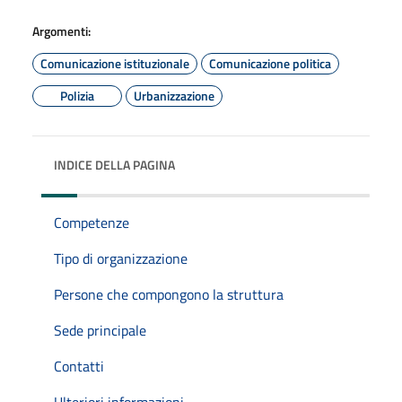
Argomenti:
Comunicazione istituzionale
Comunicazione politica
Polizia
Urbanizzazione
INDICE DELLA PAGINA
Competenze
Tipo di organizzazione
Persone che compongono la struttura
Sede principale
Contatti
Ulteriori informazioni