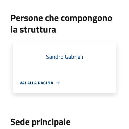
Persone che compongono
la struttura
Sandro Gabrieli
VAI ALLA PAGINA
Sede principale