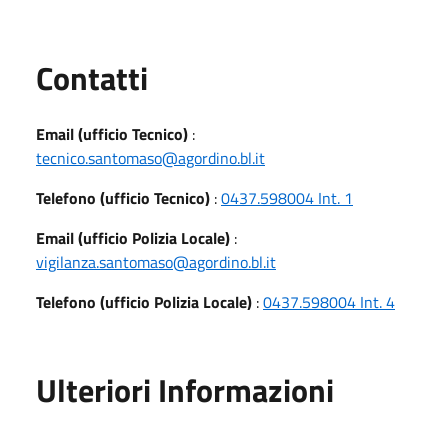
Utili
Contatti
Email (ufficio Tecnico)
:
tecnico.santomaso@agordino.bl.it
Telefono (ufficio Tecnico)
:
0437.598004 Int. 1
Email (ufficio Polizia Locale)
:
vigilanza.santomaso@agordino.bl.it
Telefono (ufficio Polizia Locale)
:
0437.598004 Int. 4
Ulteriori Informazioni