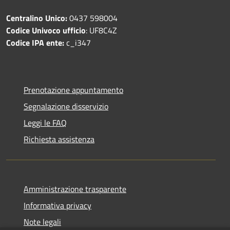
Centralino Unico:
0437 598004
Codice Univoco ufficio
: UF8C4Z
Codice IPA ente:
c_i347
Prenotazione appuntamento
Segnalazione disservizio
Leggi le FAQ
Richiesta assistenza
Amministrazione trasparente
Informativa privacy
Note legali