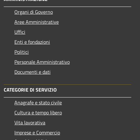
Organi di Governo
Aree Amministrative
Uffici
Enti e fondazioni
Politici
Personale Amministrativo
Documenti e dati
CATEGORIE DI SERVIZIO
Anagrafe e stato civile
Cultura e tempo libero
Vita lavorativa
Imprese e Commercio