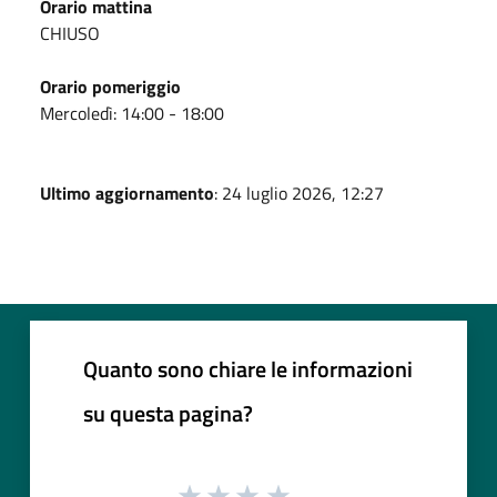
Orario mattina
CHIUSO
Orario pomeriggio
Mercoledì: 14:00 - 18:00
Ultimo aggiornamento
: 24 luglio 2026, 12:27
Quanto sono chiare le informazioni
su questa pagina?