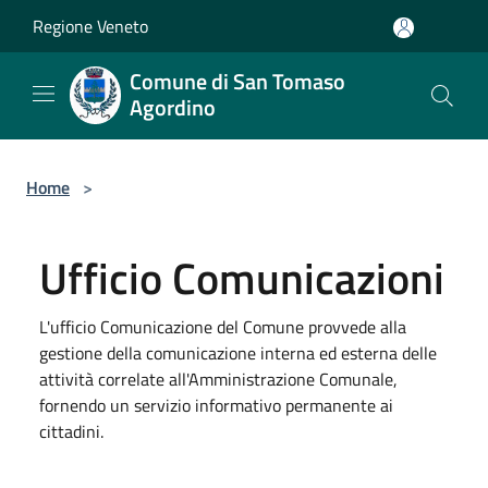
Salta al contenuto principale
Regione Veneto
Comune di San Tomaso
Agordino
Home
>
Ufficio Comunicazioni
L'ufficio Comunicazione del Comune provvede alla
gestione della comunicazione interna ed esterna delle
attività correlate all'Amministrazione Comunale,
fornendo un servizio informativo permanente ai
cittadini.