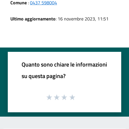
Comune
:
0437 598004
Ultimo aggiornamento
: 16 novembre 2023, 11:51
Quanto sono chiare le informazioni
su questa pagina?