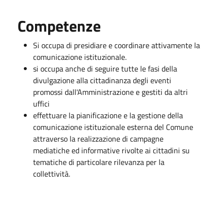
Competenze
Si occupa di presidiare e coordinare attivamente la
comunicazione istituzionale.
si occupa anche di seguire tutte le fasi della
divulgazione alla cittadinanza degli eventi
promossi dall'Amministrazione e gestiti da altri
uffici
effettuare la pianificazione e la gestione della
comunicazione istituzionale esterna del Comune
attraverso la realizzazione di campagne
mediatiche ed informative rivolte ai cittadini su
tematiche di particolare rilevanza per la
collettività.