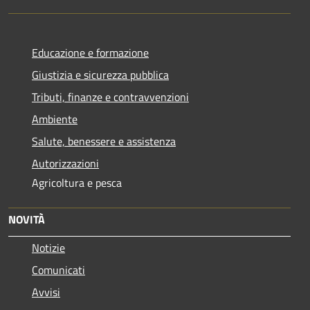
Educazione e formazione
Giustizia e sicurezza pubblica
Tributi, finanze e contravvenzioni
Ambiente
Salute, benessere e assistenza
Autorizzazioni
Agricoltura e pesca
NOVITÀ
Notizie
Comunicati
Avvisi