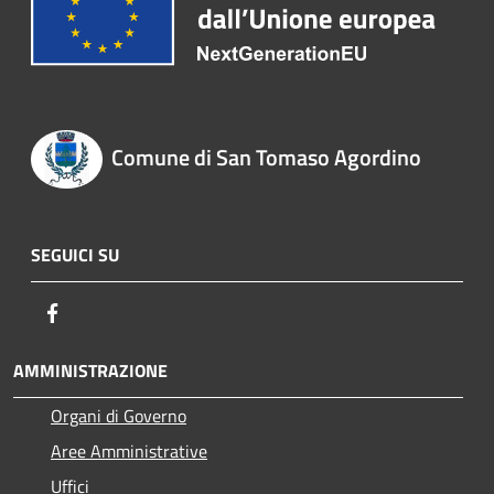
Comune di San Tomaso Agordino
SEGUICI SU
Facebook
AMMINISTRAZIONE
Organi di Governo
Aree Amministrative
Uffici