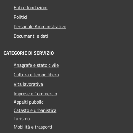
Enti e fondazioni
Politici
Personale Amministrativo
Documenti e dati
CATEGORIE DI SERVIZIO
Anagrafe e stato civile
Cultura e tempo libero
Vita lavorativa
Imprese e Commercio
Appalti pubblici
Catasto e urbanistica
Turismo
Mobilità e trasporti