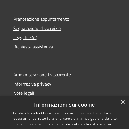
Prenotazione appuntamento
Segnalazione disservizio
Leggi le FAQ
Richiesta assistenza
Amministrazione trasparente
Informativa privacy
Note legali
×
Dichiarazione di accessibilità
Informazioni sui cookie
Questo sito web utilizza cookie tecnici e assimilati strettamente
necessari al corretto funzionamento e alla navigazione del sito,
nonché un cookie tecnico analitico al solo fine di elaborare