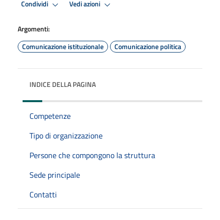
Condividi
Vedi azioni
Argomenti:
Comunicazione istituzionale
Comunicazione politica
INDICE DELLA PAGINA
Competenze
Tipo di organizzazione
Persone che compongono la struttura
Sede principale
Contatti