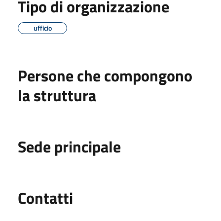
Tipo di organizzazione
ufficio
Persone che compongono
la struttura
Sede principale
Utili
Contatti