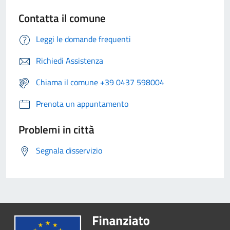
Contatta il comune
Leggi le domande frequenti
Richiedi Assistenza
Chiama il comune +39 0437 598004
Prenota un appuntamento
Problemi in città
Segnala disservizio