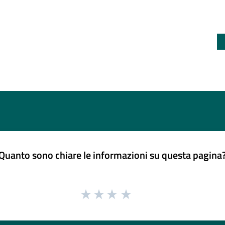
Quanto sono chiare le informazioni su questa pagina