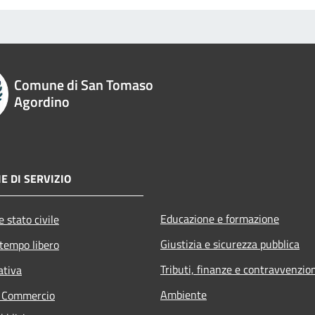
Comune di San Tomaso
Agordino
E DI SERVIZIO
Educazione e formazione
 stato civile
Giustizia e sicurezza pubblica
 tempo libero
Tributi, finanze e contravvenzio
ativa
Ambiente
e Commercio