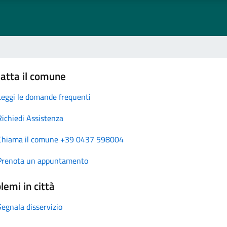
atta il comune
Leggi le domande frequenti
Richiedi Assistenza
Chiama il comune +39 0437 598004
Prenota un appuntamento
lemi in città
Segnala disservizio