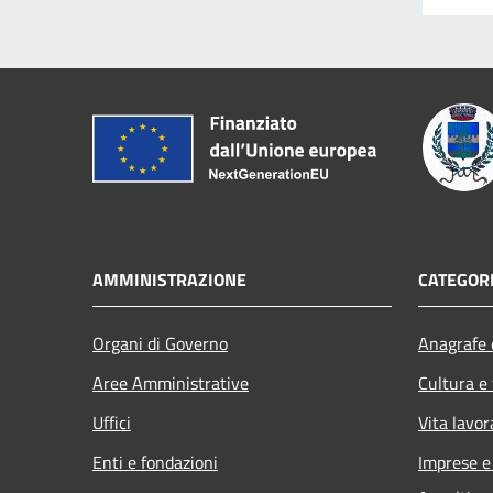
AMMINISTRAZIONE
CATEGORI
Organi di Governo
Anagrafe e
Aree Amministrative
Cultura e
Uffici
Vita lavor
Enti e fondazioni
Imprese 