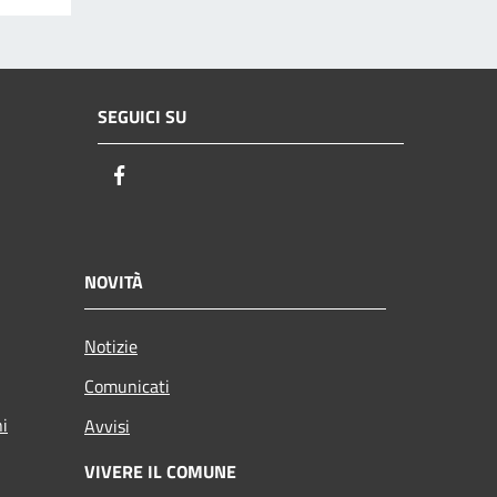
SEGUICI SU
Facebook
NOVITÀ
Notizie
Comunicati
ni
Avvisi
VIVERE IL COMUNE