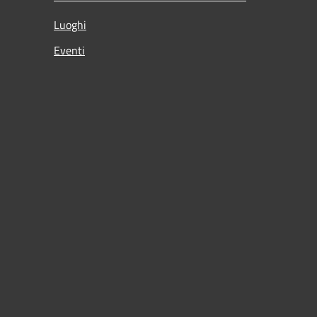
Luoghi
Eventi