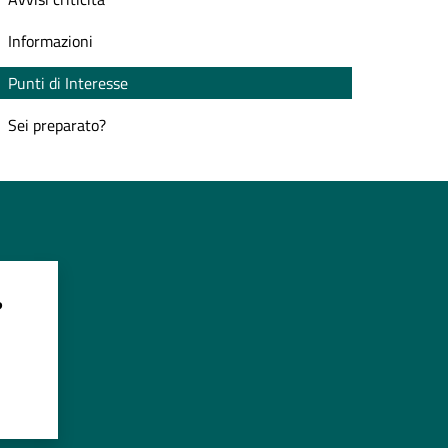
Informazioni
Punti di Interesse
Sei preparato?
?