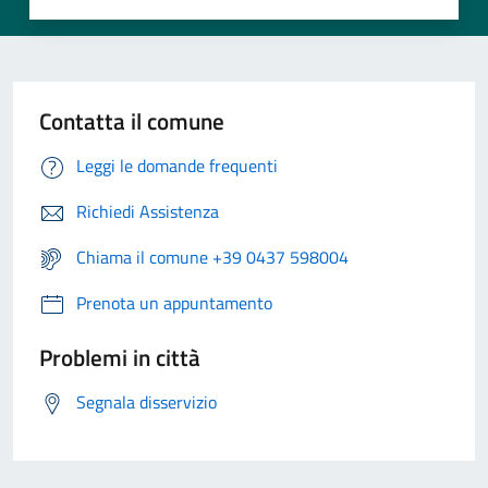
Contatta il comune
Leggi le domande frequenti
Richiedi Assistenza
Chiama il comune +39 0437 598004
Prenota un appuntamento
Problemi in città
Segnala disservizio