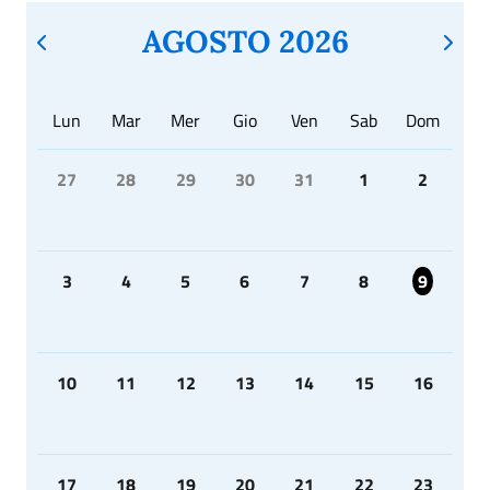
AGOSTO 2026
Lun
Mar
Mer
Gio
Ven
Sab
Dom
27
28
29
30
31
1
2
3
4
5
6
7
8
9
10
11
12
13
14
15
16
17
18
19
20
21
22
23