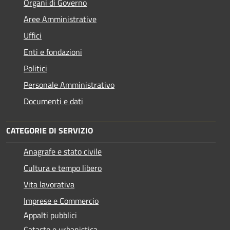
Organi di Governo
Aree Amministrative
Uffici
Enti e fondazioni
Politici
Personale Amministrativo
Documenti e dati
CATEGORIE DI SERVIZIO
Anagrafe e stato civile
Cultura e tempo libero
Vita lavorativa
Imprese e Commercio
Appalti pubblici
Catasto e urbanistica