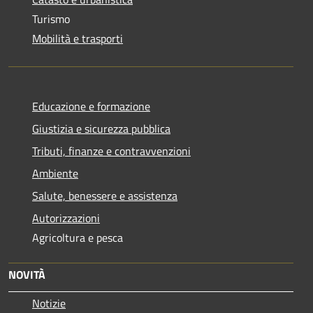
Turismo
Mobilità e trasporti
Educazione e formazione
Giustizia e sicurezza pubblica
Tributi, finanze e contravvenzioni
Ambiente
Salute, benessere e assistenza
Autorizzazioni
Agricoltura e pesca
NOVITÀ
Notizie