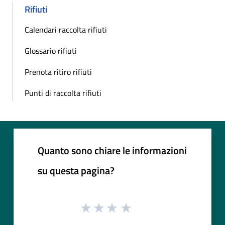
Rifiuti
Calendari raccolta rifiuti
Glossario rifiuti
Prenota ritiro rifiuti
Punti di raccolta rifiuti
Quanto sono chiare le informazioni
su questa pagina?