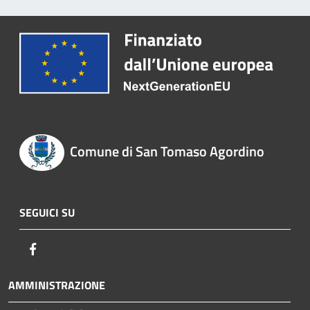
Comune di San Tomaso Agordino
SEGUICI SU
Facebook
AMMINISTRAZIONE