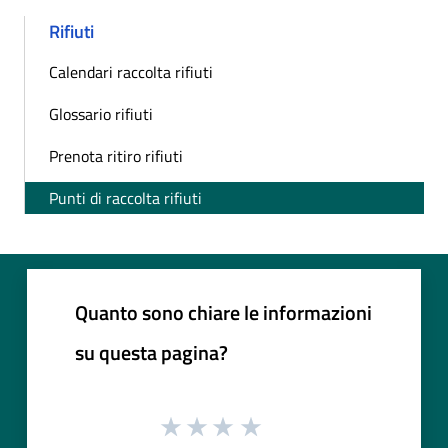
Rifiuti
Calendari raccolta rifiuti
Glossario rifiuti
Prenota ritiro rifiuti
Punti di raccolta rifiuti
Quanto sono chiare le informazioni
su questa pagina?