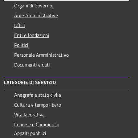
Organi di Governo
Aree Amministrative
Uffici
Enti e fondazioni
Politici
Personale Amministrativo
Documenti e dati
CATEGORIE DI SERVIZIO
Anagrafe e stato civile
Cultura e tempo libero
Vita lavorativa
Imprese e Commercio
Appalti pubblici