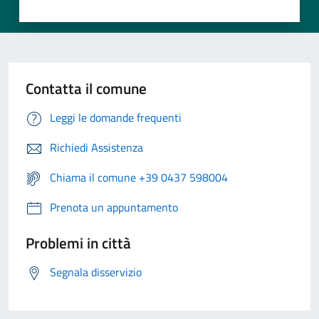
Contatta il comune
Leggi le domande frequenti
Richiedi Assistenza
Chiama il comune +39 0437 598004
Prenota un appuntamento
Problemi in città
Segnala disservizio