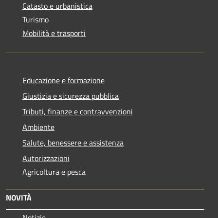
Catasto e urbanistica
Turismo
Mobilità e trasporti
Educazione e formazione
Giustizia e sicurezza pubblica
Tributi, finanze e contravvenzioni
Ambiente
Salute, benessere e assistenza
Autorizzazioni
Agricoltura e pesca
NOVITÀ
Notizie