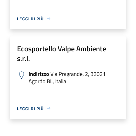
LEGGI DI PIÙ
Ecosportello Valpe Ambiente
s.r.l.
Indirizzo
Via Pragrande, 2, 32021
Agordo BL, Italia
LEGGI DI PIÙ