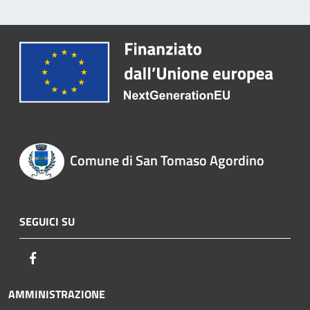
Comune di San Tomaso Agordino
SEGUICI SU
Facebook
AMMINISTRAZIONE