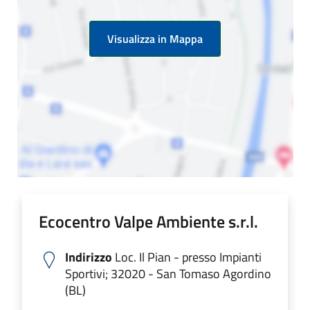
Visualizza in Mappa
Ecocentro Valpe Ambiente s.r.l.
Indirizzo
Loc. Il Pian - presso Impianti
Sportivi; 32020 - San Tomaso Agordino
(BL)