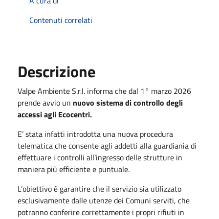
A cura di
Contenuti correlati
Descrizione
Valpe Ambiente S.r.l. informa che dal 1° marzo 2026
prende avvio un
nuovo sistema di controllo degli
accessi agli Ecocentri.
E’ stata infatti introdotta una nuova procedura
telematica che consente agli addetti alla guardiania di
effettuare i controlli all’ingresso delle strutture in
maniera più efficiente e puntuale.
L’obiettivo è garantire che il servizio sia utilizzato
esclusivamente dalle utenze dei Comuni serviti, che
potranno conferire correttamente i propri rifiuti in