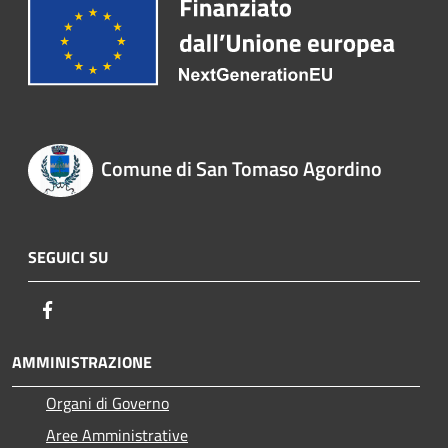
Comune di San Tomaso Agordino
SEGUICI SU
Facebook
AMMINISTRAZIONE
Organi di Governo
Aree Amministrative