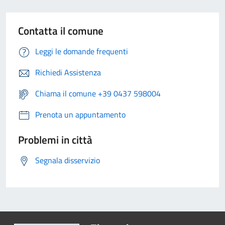
Contatta il comune
Leggi le domande frequenti
Richiedi Assistenza
Chiama il comune +39 0437 598004
Prenota un appuntamento
Problemi in città
Segnala disservizio