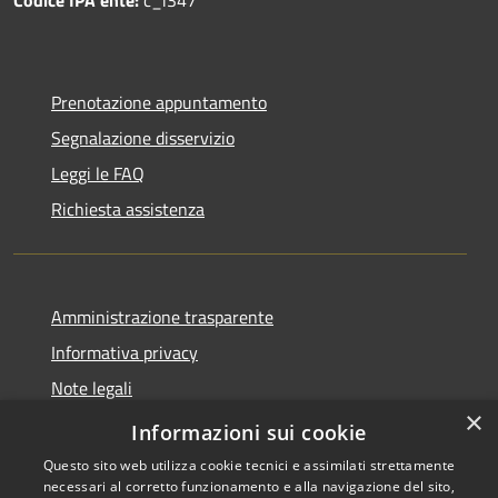
Prenotazione appuntamento
Segnalazione disservizio
Leggi le FAQ
Richiesta assistenza
Amministrazione trasparente
Informativa privacy
Note legali
×
Dichiarazione di accessibilità
Informazioni sui cookie
Questo sito web utilizza cookie tecnici e assimilati strettamente
necessari al corretto funzionamento e alla navigazione del sito,