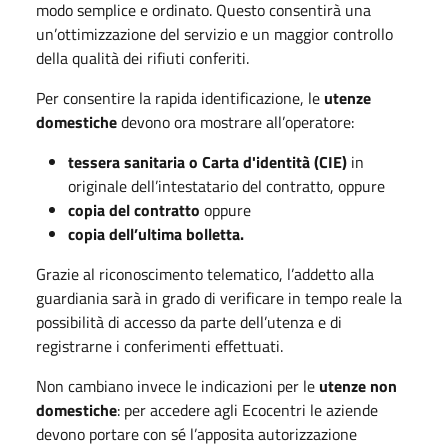
modo semplice e ordinato. Questo consentirà una
un’ottimizzazione del servizio e un maggior controllo
della qualità dei rifiuti conferiti.
Per consentire la rapida identificazione, le
utenze
domestiche
devono ora mostrare all’operatore:
tessera sanitaria o Carta d'identità (CIE)
in
originale dell’intestatario del contratto, oppure
copia del contratto
oppure
copia dell’ultima bolletta.
Grazie al riconoscimento telematico, l’addetto alla
guardiania sarà in grado di verificare in tempo reale la
possibilità di accesso da parte dell’utenza e di
registrarne i conferimenti effettuati.
Non cambiano invece le indicazioni per le
utenze non
domestiche
: per accedere agli Ecocentri le aziende
devono portare con sé l’apposita autorizzazione