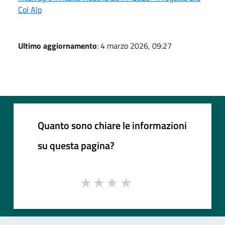
Col Alp
Ultimo aggiornamento
: 4 marzo 2026, 09:27
Quanto sono chiare le informazioni
su questa pagina?