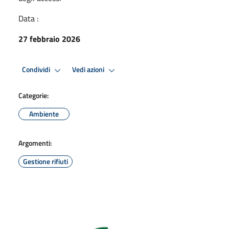
Data :
27 febbraio 2026
Condividi
Vedi azioni
Categorie:
Ambiente
Argomenti:
Gestione rifiuti