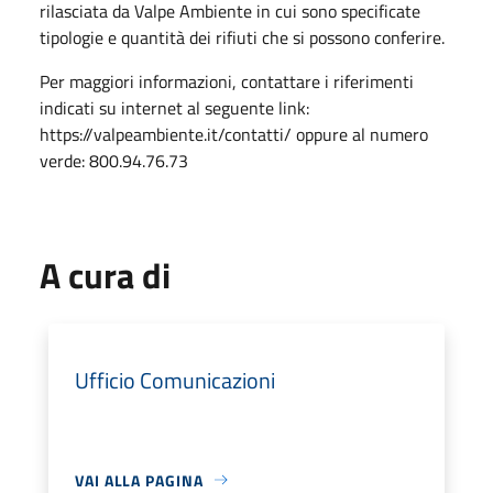
rilasciata da Valpe Ambiente in cui sono specificate
tipologie e quantità dei rifiuti che si possono conferire.
Per maggiori informazioni, contattare i riferimenti
indicati su internet al seguente link:
https://valpeambiente.it/contatti/ oppure al numero
verde: 800.94.76.73
A cura di
Ufficio Comunicazioni
VAI ALLA PAGINA