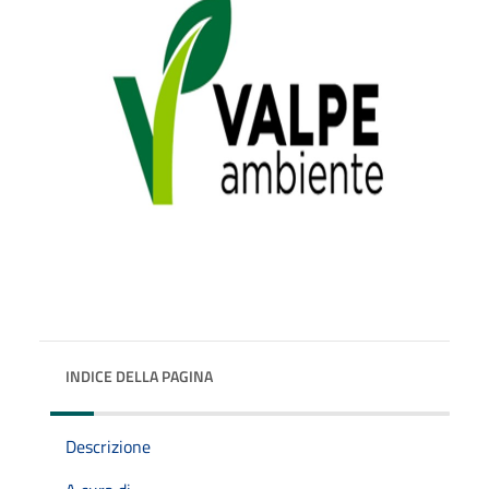
INDICE DELLA PAGINA
Descrizione