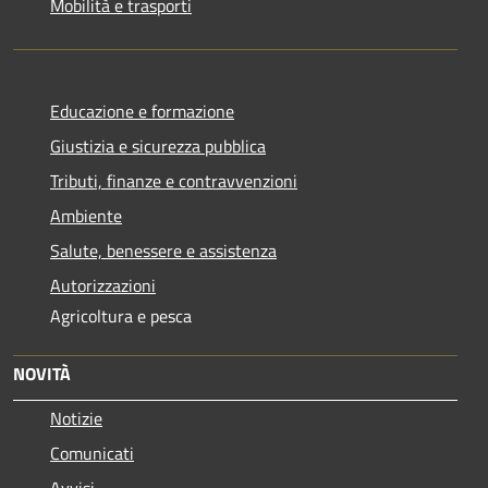
Mobilità e trasporti
Educazione e formazione
Giustizia e sicurezza pubblica
Tributi, finanze e contravvenzioni
Ambiente
Salute, benessere e assistenza
Autorizzazioni
Agricoltura e pesca
NOVITÀ
Notizie
Comunicati
Avvisi