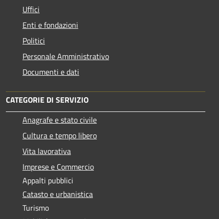
Uffici
Enti e fondazioni
Politici
Personale Amministrativo
Documenti e dati
CATEGORIE DI SERVIZIO
Anagrafe e stato civile
Cultura e tempo libero
Vita lavorativa
Imprese e Commercio
Appalti pubblici
Catasto e urbanistica
Turismo