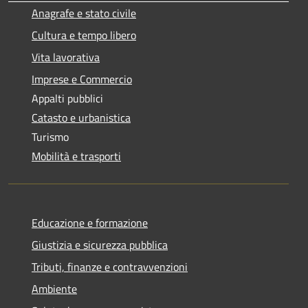
Anagrafe e stato civile
Cultura e tempo libero
Vita lavorativa
Imprese e Commercio
Appalti pubblici
Catasto e urbanistica
Turismo
Mobilità e trasporti
Educazione e formazione
Giustizia e sicurezza pubblica
Tributi, finanze e contravvenzioni
Ambiente