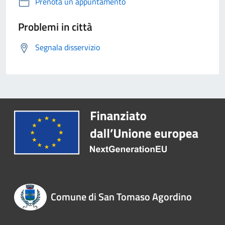
Prenota un appuntamento
Problemi in città
Segnala disservizio
Comune di San Tomaso Agordino