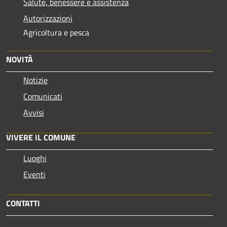
Salute, benessere e assistenza
Autorizzazioni
Agricoltura e pesca
NOVITÀ
Notizie
Comunicati
Avvisi
VIVERE IL COMUNE
Luoghi
Eventi
CONTATTI