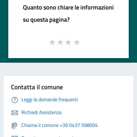
Quanto sono chiare le informazioni
su questa pagina?
Contatta il comune
Leggi le domande frequenti
Richiedi Assistenza
Chiama il comune +39 0437 598004