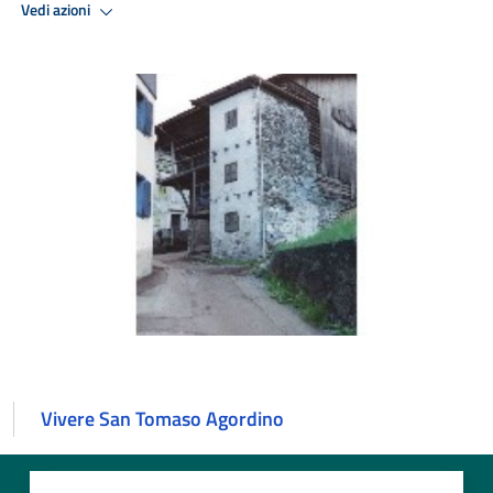
Vedi azioni
Vivere San Tomaso Agordino