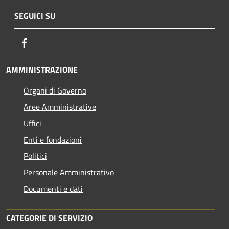
SEGUICI SU
Facebook
AMMINISTRAZIONE
Organi di Governo
Aree Amministrative
Uffici
Enti e fondazioni
Politici
Personale Amministrativo
Documenti e dati
CATEGORIE DI SERVIZIO