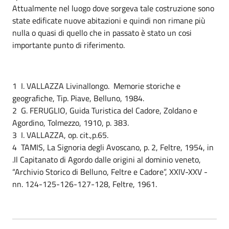
Attualmente nel luogo dove sorgeva tale costruzione sono
state edificate nuove abitazioni e quindi non rimane più
nulla o quasi di quello che in passato è stato un cosi
importante punto di riferimento.
1 I. VALLAZZA Livinallongo. Memorie storiche e
geografiche, Tip. Piave, Belluno, 1984.
2 G. FERUGLIO, Guida Turistica del Cadore, Zoldano e
Agordino, Tolmezzo, 1910, p. 383.
3 I. VALLAZZA, op. cit.,p.65.
4 TAMIS, La Signoria degli Avoscano, p. 2, Feltre, 1954, in
.Il Capitanato di Agordo dalle origini al dominio veneto,
“Archivio Storico di Belluno, Feltre e Cadore”, XXIV-XXV -
nn. 124-125-126-127-128, Feltre, 1961.