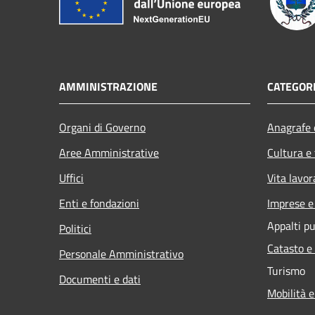
AMMINISTRAZIONE
CATEGORI
Organi di Governo
Anagrafe e
Aree Amministrative
Cultura e
Uffici
Vita lavor
Enti e fondazioni
Imprese 
Appalti pu
Politici
Catasto e
Personale Amministrativo
Turismo
Documenti e dati
Mobilità e