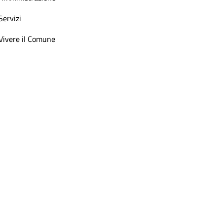
Servizi
Vivere il Comune