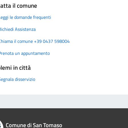
atta il comune
Leggi le domande frequenti
Richiedi Assistenza
Chiama il comune +39 0437 598004
Prenota un appuntamento
lemi in città
Segnala disservizio
Comune di San Tomaso