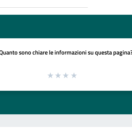
Quanto sono chiare le informazioni su questa pagina