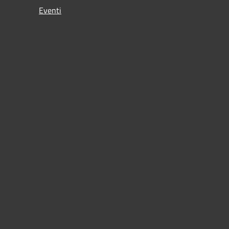
Eventi