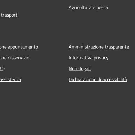
Agricoltura e pesca
 trasporti
ione appuntamento
Amministrazione trasparente
one disservizio
Informativa privacy
FAQ
Note legali
 assistenza
Dichiarazione di accessibilità