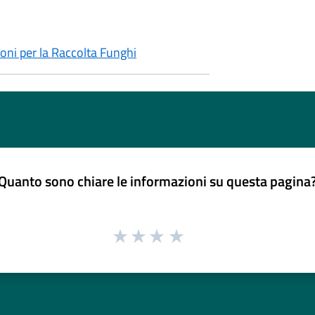
ioni per la Raccolta Funghi
Quanto sono chiare le informazioni su questa pagina