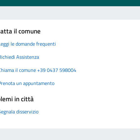
atta il comune
Leggi le domande frequenti
Richiedi Assistenza
Chiama il comune +39 0437 598004
Prenota un appuntamento
lemi in città
Segnala disservizio