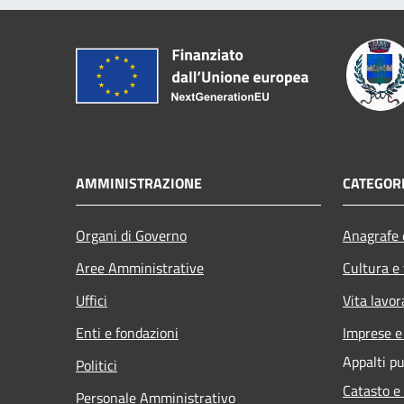
AMMINISTRAZIONE
CATEGORI
Organi di Governo
Anagrafe e
Aree Amministrative
Cultura e
Uffici
Vita lavor
Enti e fondazioni
Imprese 
Appalti pu
Politici
Catasto e
Personale Amministrativo