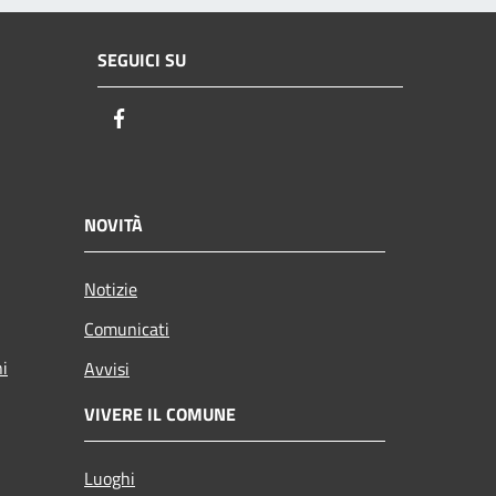
SEGUICI SU
Facebook
NOVITÀ
Notizie
Comunicati
ni
Avvisi
VIVERE IL COMUNE
Luoghi