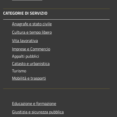
CATEGORIE DI SERVIZIO
Anagrafe e stato civile
Cultura e tempo libero
Vita lavorativa
Imprese e Commercio
Appalti pubblici
Catasto e urbanistica
Turismo
Mobilità e trasporti
Educazione e formazione
Giustizia e sicurezza pubblica