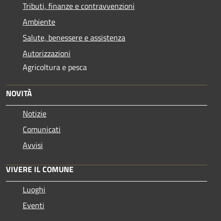
Tributi, finanze e contravvenzioni
Ambiente
Salute, benessere e assistenza
Autorizzazioni
Agricoltura e pesca
NOVITÀ
Notizie
Comunicati
Avvisi
VIVERE IL COMUNE
Luoghi
Eventi