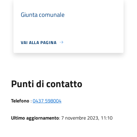
Giunta comunale
VAI ALLA PAGINA
Punti di contatto
Telefono
:
0437 598004
Ultimo aggiornamento
: 7 novembre 2023, 11:10