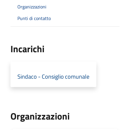
Organizzazioni
Punti di contatto
Incarichi
Sindaco - Consiglio comunale
Organizzazioni