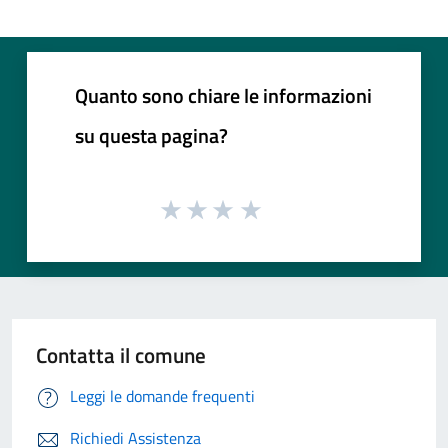
Quanto sono chiare le informazioni
su questa pagina?
Contatta il comune
Leggi le domande frequenti
Richiedi Assistenza