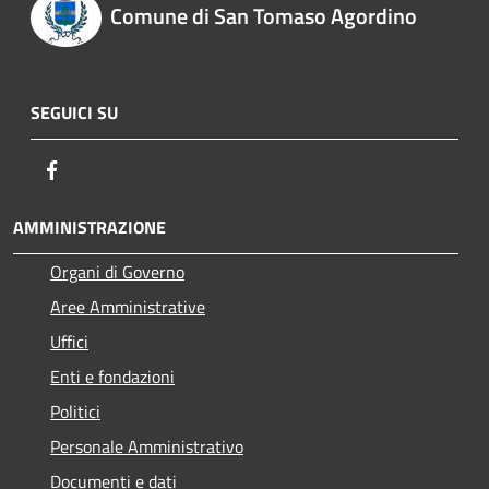
Comune di San Tomaso Agordino
SEGUICI SU
Facebook
AMMINISTRAZIONE
Organi di Governo
Aree Amministrative
Uffici
Enti e fondazioni
Politici
Personale Amministrativo
Documenti e dati