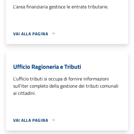
L’area finanziaria gestisce le entrate tributarie.
VAI ALLA PAGINA
Ufficio Ragioneria e Tributi
L’ufficio tributi si occupa di fornire informazioni
sull’iter completo della gestione dei tributi comunali
ai cittadini.
VAI ALLA PAGINA