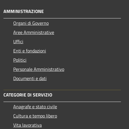
AMMINISTRAZIONE
Organi di Governo
Aree Amministrative
Uffici
Enti e fondazioni
Politici
Personale Amministrativo
Documenti e dati
CATEGORIE DI SERVIZIO
Anagrafe e stato civile
Cultura e tempo libero
Vita lavorativa