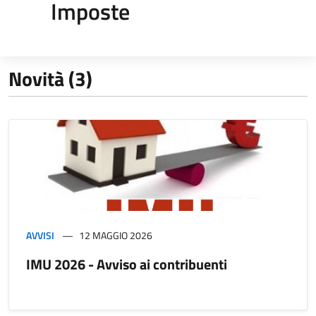
Imposte
Novità (3)
AVVISI
12 MAGGIO 2026
IMU 2026 - Avviso ai contribuenti