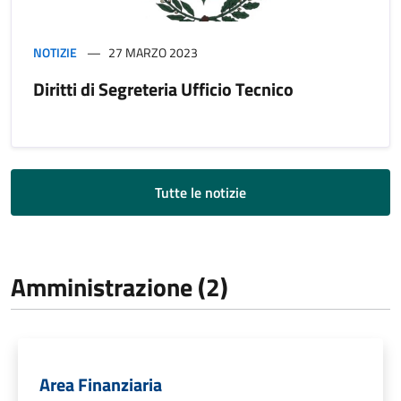
NOTIZIE
27 MARZO 2023
Diritti di Segreteria Ufficio Tecnico
Tutte le notizie
Amministrazione (2)
Area Finanziaria