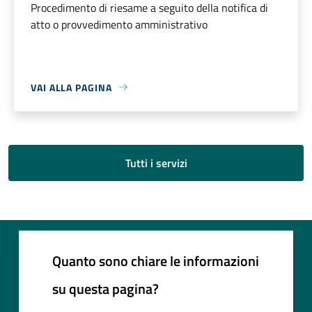
Procedimento di riesame a seguito della notifica di
atto o provvedimento amministrativo
VAI ALLA PAGINA
Tutti i servizi
Quanto sono chiare le informazioni
su questa pagina?