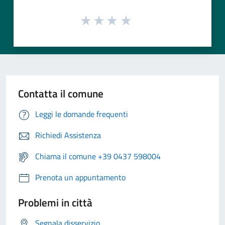
Contatta il comune
Leggi le domande frequenti
Richiedi Assistenza
Chiama il comune +39 0437 598004
Prenota un appuntamento
Problemi in città
Segnala disservizio