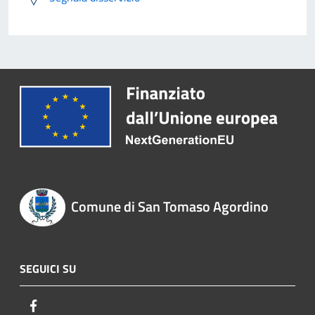
Comune di San Tomaso Agordino
SEGUICI SU
Facebook