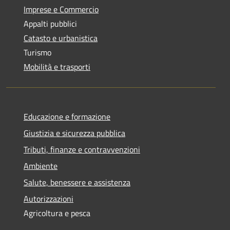
Imprese e Commercio
Appalti pubblici
Catasto e urbanistica
Turismo
Mobilità e trasporti
Educazione e formazione
Giustizia e sicurezza pubblica
Tributi, finanze e contravvenzioni
Ambiente
Salute, benessere e assistenza
Autorizzazioni
Agricoltura e pesca