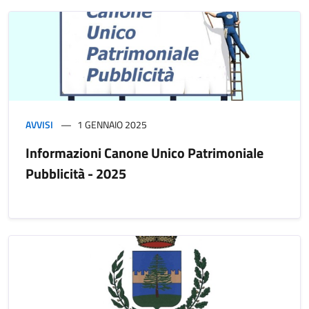
AVVISI
1 GENNAIO 2025
Informazioni Canone Unico Patrimoniale
Pubblicità - 2025