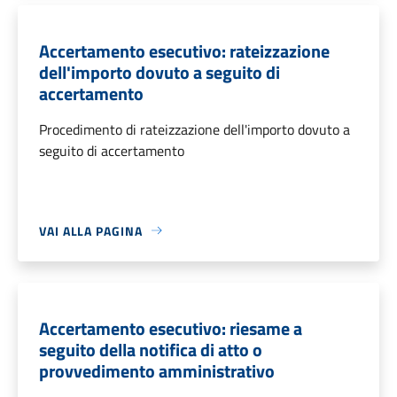
Accertamento esecutivo: rateizzazione
dell'importo dovuto a seguito di
accertamento
Procedimento di rateizzazione dell'importo dovuto a
seguito di accertamento
VAI ALLA PAGINA
Accertamento esecutivo: riesame a
seguito della notifica di atto o
provvedimento amministrativo