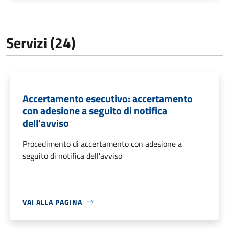
Servizi (24)
Accertamento esecutivo: accertamento
con adesione a seguito di notifica
dell'avviso
Procedimento di accertamento con adesione a
seguito di notifica dell'avviso
VAI ALLA PAGINA