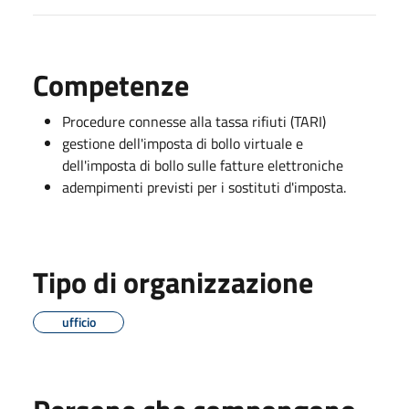
Competenze
Procedure connesse alla tassa rifiuti (TARI)
gestione dell'imposta di bollo virtuale e
dell'imposta di bollo sulle fatture elettroniche
adempimenti previsti per i sostituti d'imposta.
Tipo di organizzazione
ufficio