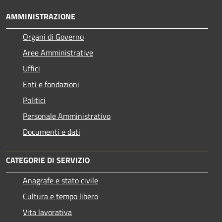
AMMINISTRAZIONE
Organi di Governo
Aree Amministrative
Uffici
Enti e fondazioni
Politici
Personale Amministrativo
Documenti e dati
CATEGORIE DI SERVIZIO
Anagrafe e stato civile
Cultura e tempo libero
Vita lavorativa