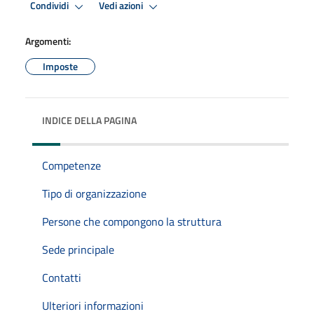
Condividi
Vedi azioni
Argomenti:
Imposte
INDICE DELLA PAGINA
Competenze
Tipo di organizzazione
Persone che compongono la struttura
Sede principale
Contatti
Ulteriori informazioni