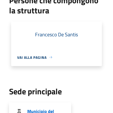
Persone che compongono
la struttura
Francesco De Santis
VAI ALLA PAGINA
Sede principale
Municipio del