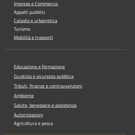
Imprese e Commercio
Appalti pubblici
Catasto e urbanistica
Turismo
Mobilità e trasporti
Educazione e formazione
Giustizia e sicurezza pubblica
Tributi, finanze e contravvenzioni
Ambiente
Salute, benessere e assistenza
Autorizzazioni
Agricoltura e pesca