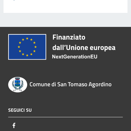
Comune di San Tomaso Agordino
SEGUICI SU
Facebook