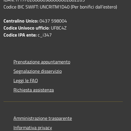
Codice BIC SWIFT: UNCRITM1D40 (Per bonifici dall’estero)
Centralino Unico:
0437 598004
Codice Univoco ufficio
: UF8C4Z
Codice IPA ente:
c_i347
Prenotazione appuntamento
Segnalazione disservizio
Leggi le FAQ
Richiesta assistenza
Amministrazione trasparente
Informativa privacy