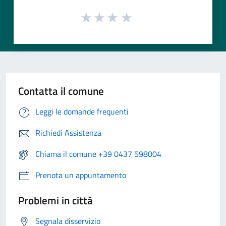
Contatta il comune
Leggi le domande frequenti
Richiedi Assistenza
Chiama il comune +39 0437 598004
Prenota un appuntamento
Problemi in città
Segnala disservizio