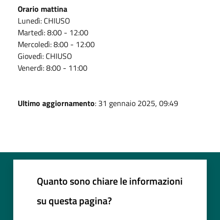
Orario mattina
Lunedì: CHIUSO
Martedì: 8:00 - 12:00
Mercoledì: 8:00 - 12:00
Giovedì: CHIUSO
Venerdì: 8:00 - 11:00
Ultimo aggiornamento
: 31 gennaio 2025, 09:49
Quanto sono chiare le informazioni
su questa pagina?