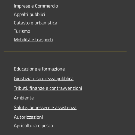
Imprese e Commercio
Appalti pubblici
Catasto e urbanistica
Turismo
Mobilità e trasporti
Educazione e formazione
Giustizia e sicurezza pubblica
Tributi, finanze e contravvenzioni
Ambiente
Salute, benessere e assistenza
Autorizzazioni
Agricoltura e pesca