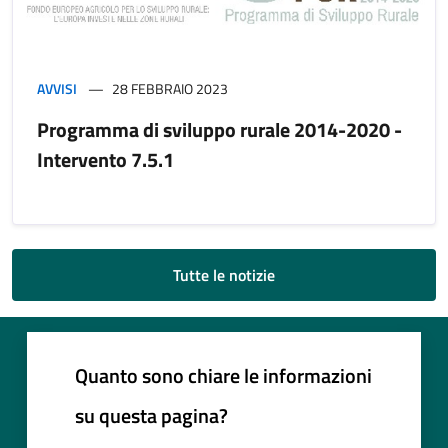
AVVISI
28 FEBBRAIO 2023
Programma di sviluppo rurale 2014-2020 -
Intervento 7.5.1
Tutte le notizie
Quanto sono chiare le informazioni
su questa pagina?