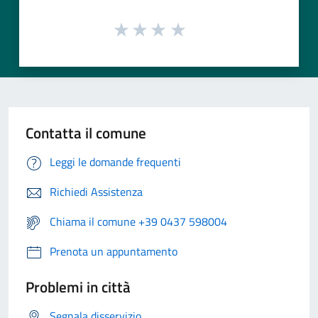
Contatta il comune
Leggi le domande frequenti
Richiedi Assistenza
Chiama il comune +39 0437 598004
Prenota un appuntamento
Problemi in città
Segnala disservizio