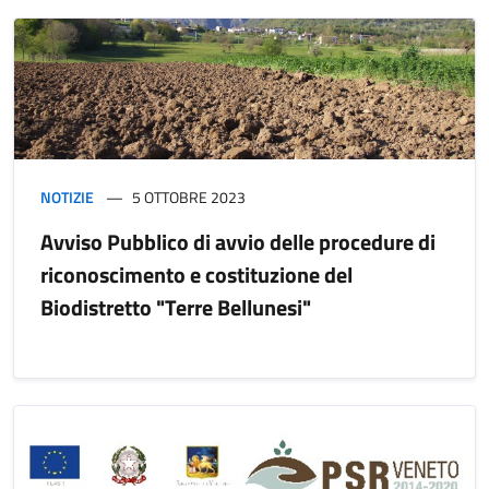
NOTIZIE
5 OTTOBRE 2023
Avviso Pubblico di avvio delle procedure di
riconoscimento e costituzione del
Biodistretto "Terre Bellunesi"