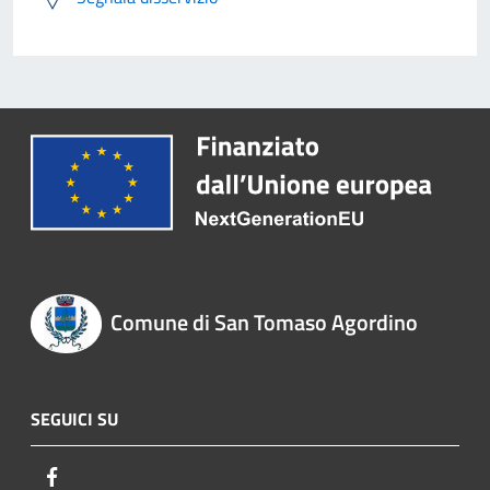
Comune di San Tomaso Agordino
SEGUICI SU
Facebook