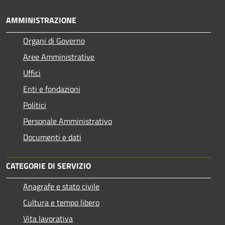
AMMINISTRAZIONE
Organi di Governo
Aree Amministrative
Uffici
Enti e fondazioni
Politici
Personale Amministrativo
Documenti e dati
CATEGORIE DI SERVIZIO
Anagrafe e stato civile
Cultura e tempo libero
Vita lavorativa