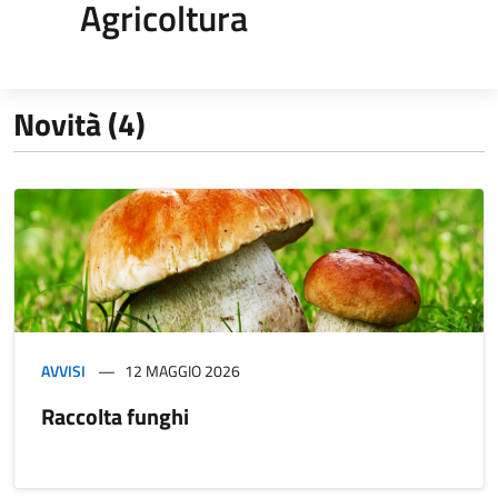
Agricoltura
Novità (4)
AVVISI
12 MAGGIO 2026
Raccolta funghi