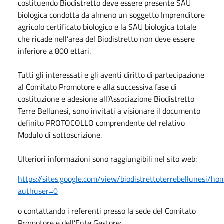
costituendo Biodistretto deve essere presente SAU
biologica condotta da almeno un soggetto Imprenditore
agricolo certificato biologico e la SAU biologica totale
che ricade nell’area del Biodistretto non deve essere
inferiore a 800 ettari.
Tutti gli interessati e gli aventi diritto di partecipazione
al Comitato Promotore e alla successiva fase di
costituzione e adesione all’Associazione Biodistretto
Terre Bellunesi, sono invitati a visionare il documento
definito PROTOCOLLO comprendente del relativo
Modulo di sottoscrizione.
Ulteriori informazioni sono raggiungibili nel sito web:
https://sites.google.com/view/biodistrettoterrebellunesi/ho
authuser=0
o contattando i referenti presso la sede del Comitato
Promotore e dell’Ente Gestore: