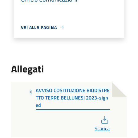
VAI ALLA PAGINA
Allegati
AVVISO COSTITUZIONE BIODISTRE
TTO TERRE BELLUNESI 2023-sign
ed
PDF
Scarica