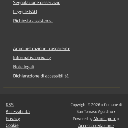
Segnalazione disservizio
Leggi le FAQ
Richiesta assistenza
Amministrazione trasparente
Informativa privacy
Note legali
Dichiarazione di accessibilità
RSS
Copyright © 2026 • Comune di
Accessibilità
San Tomaso Agordino •
Privacy
Municipium
Powered by
•
Cookie
Accesso redazione