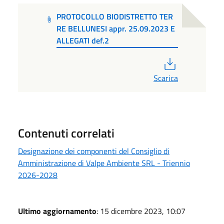
PROTOCOLLO BIODISTRETTO TER
RE BELLUNESI appr. 25.09.2023 E
ALLEGATI def.2
PDF
Scarica
Contenuti correlati
Designazione dei componenti del Consiglio di
Amministrazione di Valpe Ambiente SRL - Triennio
2026-2028
Ultimo aggiornamento
: 15 dicembre 2023, 10:07