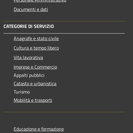
Documenti e dati
CATEGORIE DI SERVIZIO
Anagrafe e stato civile
Cultura e tempo libero
Vita lavorativa
Imprese e Commercio
Appalti pubblici
Catasto e urbanistica
Turismo
Mobilità e trasporti
Educazione e formazione