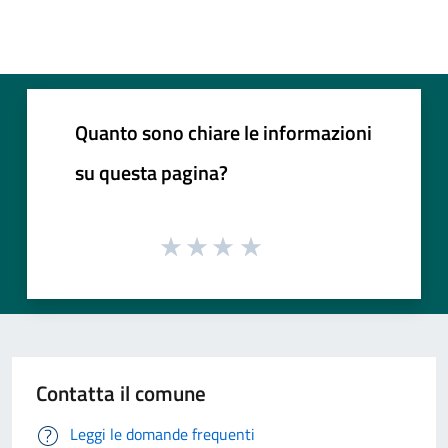
Quanto sono chiare le informazioni
su questa pagina?
Contatta il comune
Leggi le domande frequenti