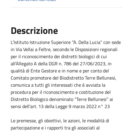
Descrizione
L’Istituto Istruzione Superiore “A. Della Lucia” con sede
in Via Vellai a Feltre, secondo le Disposizioni regionali
per il riconoscimento dei distretti biologici di cui
all’Allegato A della DGR n. 786 del 27/06/2023, in
qualità di Ente Gestore e in nome e per conto del
Comitato promotore del Biodistretto Terre Bellunesi,
comunica a tutti gli interessati che è avviata la
procedura per il riconoscimento e costituzione del
Distretto Biologico denominato “Terre Bellunesi” ai
sensi dell’art. 13 della Legge 9 marzo 2022 n° 23
Le premesse, gli obiettivi, le azioni, le modalità di
partecipazione e i rapporti tra gli associati al