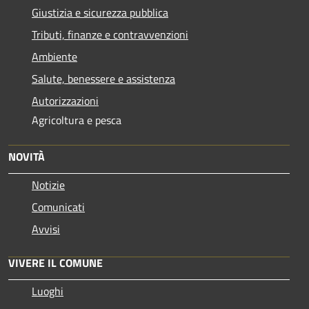
Giustizia e sicurezza pubblica
Tributi, finanze e contravvenzioni
Ambiente
Salute, benessere e assistenza
Autorizzazioni
Agricoltura e pesca
NOVITÀ
Notizie
Comunicati
Avvisi
VIVERE IL COMUNE
Luoghi