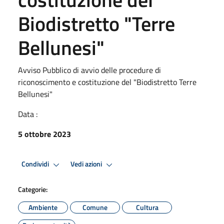
Biodistretto "Terre
Bellunesi"
Avviso Pubblico di avvio delle procedure di
riconoscimento e costituzione del "Biodistretto Terre
Bellunesi"
Data :
5 ottobre 2023
Condividi
Vedi azioni
Categorie:
Ambiente
Comune
Cultura