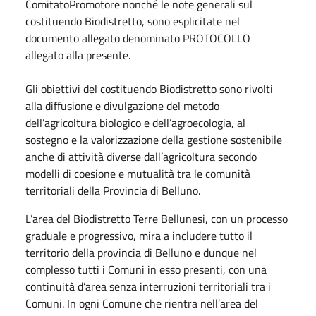
ComitatoPromotore nonché le note generali sul
costituendo Biodistretto, sono esplicitate nel
documento allegato denominato PROTOCOLLO
allegato alla presente.
Gli obiettivi del costituendo Biodistretto sono rivolti
alla diffusione e divulgazione del metodo
dell’agricoltura biologico e dell’agroecologia, al
sostegno e la valorizzazione della gestione sostenibile
anche di attività diverse dall’agricoltura secondo
modelli di coesione e mutualità tra le comunità
territoriali della Provincia di Belluno.
L’area del Biodistretto Terre Bellunesi, con un processo
graduale e progressivo, mira a includere tutto il
territorio della provincia di Belluno e dunque nel
complesso tutti i Comuni in esso presenti, con una
continuità d’area senza interruzioni territoriali tra i
Comuni. In ogni Comune che rientra nell’area del