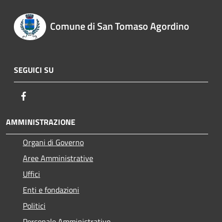
Comune di San Tomaso Agordino
SEGUICI SU
Facebook
AMMINISTRAZIONE
Organi di Governo
Aree Amministrative
Uffici
Enti e fondazioni
Politici
Personale Amministrativo