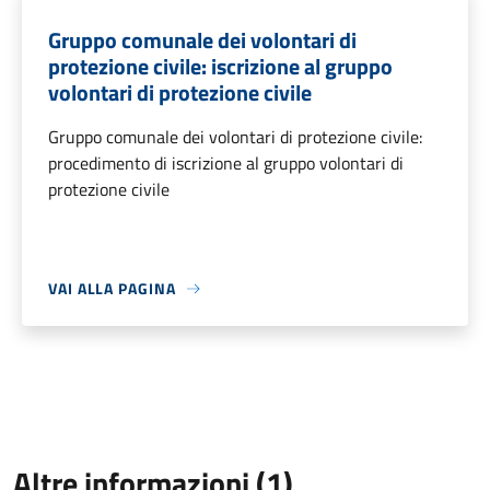
Gruppo comunale dei volontari di
protezione civile: iscrizione al gruppo
volontari di protezione civile
Gruppo comunale dei volontari di protezione civile:
procedimento di iscrizione al gruppo volontari di
protezione civile
VAI ALLA PAGINA
Altre informazioni (1)