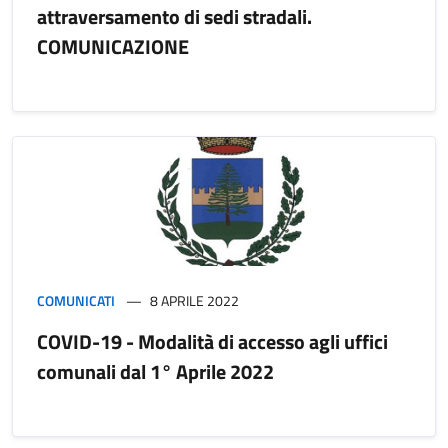
attraversamento di sedi stradali.
COMUNICAZIONE
COMUNICATI
8 APRILE 2022
COVID-19 - Modalità di accesso agli uffici
comunali dal 1° Aprile 2022