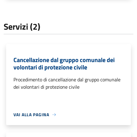
Servizi (2)
Cancellazione dal gruppo comunale dei
volontari di protezione civile
Procedimento di cancellazione dal gruppo comunale
dei volontari di protezione civile
VAI ALLA PAGINA