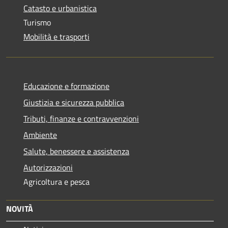
Catasto e urbanistica
Turismo
Mobilità e trasporti
Educazione e formazione
Giustizia e sicurezza pubblica
Tributi, finanze e contravvenzioni
Ambiente
Salute, benessere e assistenza
Autorizzazioni
Agricoltura e pesca
NOVITÀ