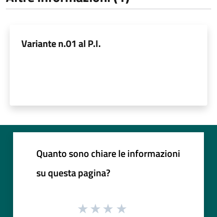
Variante n.01 al P.I.
Quanto sono chiare le informazioni
su questa pagina?