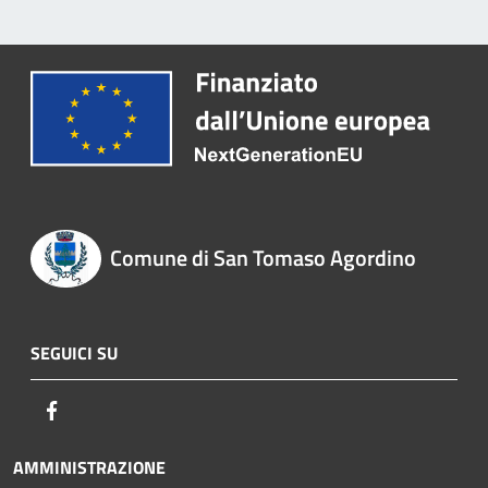
Comune di San Tomaso Agordino
SEGUICI SU
Facebook
AMMINISTRAZIONE