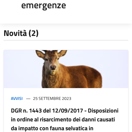
emergenze
Novità (2)
AVVISI
25 SETTEMBRE 2023
DGR n. 1443 del 12/09/2017 - Disposizioni
in ordine al risarcimento dei danni causati
da impatto con fauna selvatica in