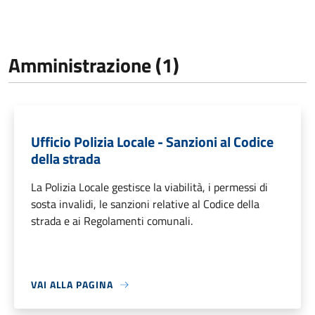
Amministrazione (1)
Ufficio Polizia Locale - Sanzioni al Codice
della strada
La Polizia Locale gestisce la viabilità, i permessi di
sosta invalidi, le sanzioni relative al Codice della
strada e ai Regolamenti comunali.
VAI ALLA PAGINA