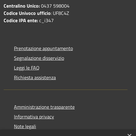
Centralino Unico:
0437 598004
Codice Univoco ufficio
: UF8C4Z
Codice IPA ente:
c_i347
Prenotazione appuntamento
Segnalazione disservizio
Leggi le FAQ
Richiesta assistenza
Amministrazione trasparente
Informativa privacy
Note legali
×