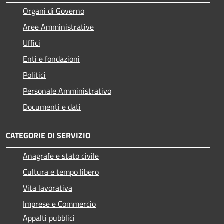
Organi di Governo
Aree Amministrative
Uffici
Enti e fondazioni
Politici
Personale Amministrativo
Documenti e dati
CATEGORIE DI SERVIZIO
Anagrafe e stato civile
Cultura e tempo libero
Vita lavorativa
Imprese e Commercio
Appalti pubblici