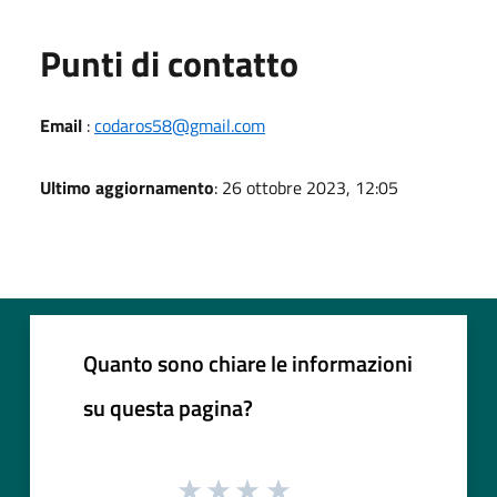
Punti di contatto
Email
:
codaros58@gmail.com
Ultimo aggiornamento
: 26 ottobre 2023, 12:05
Quanto sono chiare le informazioni
su questa pagina?