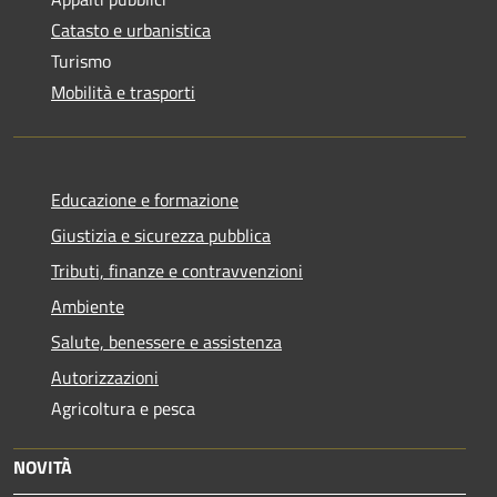
Catasto e urbanistica
Turismo
Mobilità e trasporti
Educazione e formazione
Giustizia e sicurezza pubblica
Tributi, finanze e contravvenzioni
Ambiente
Salute, benessere e assistenza
Autorizzazioni
Agricoltura e pesca
NOVITÀ