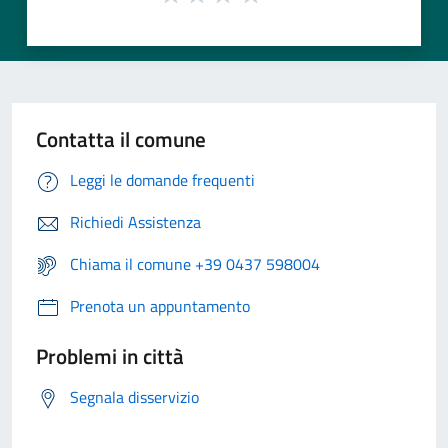
Contatta il comune
Leggi le domande frequenti
Richiedi Assistenza
Chiama il comune +39 0437 598004
Prenota un appuntamento
Problemi in città
Segnala disservizio