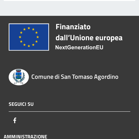
Comune di San Tomaso Agordino
SEGUICI SU
Facebook
AMMINISTRAZIONE