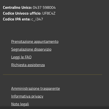
Centralino Unico:
0437 598004
Codice Univoco ufficio
: UF8C4Z
Codice IPA ente:
c_i347
Prenotazione appuntamento
Segnalazione disservizio
Leggi le FAQ
Richiesta assistenza
Amministrazione trasparente
Informativa privacy
Note legali