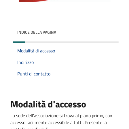
INDICE DELLA PAGINA
Modalità di accesso
Indirizzo
Punti di contatto
Modalità d'accesso
La sede dell'associazione si trova al piano primo, con
accesso facilmente accessibile a tutti. Presente la