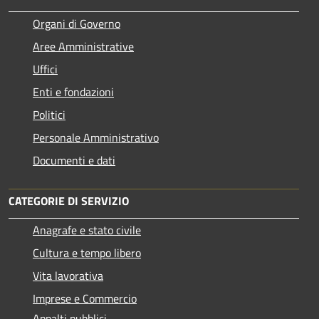
Organi di Governo
Aree Amministrative
Uffici
Enti e fondazioni
Politici
Personale Amministrativo
Documenti e dati
CATEGORIE DI SERVIZIO
Anagrafe e stato civile
Cultura e tempo libero
Vita lavorativa
Imprese e Commercio
Appalti pubblici