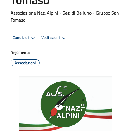
Associazione Naz. Alpini - Sez. di Belluno - Gruppo San
Tomaso
Condividi
Vedi azioni
Argomenti:
Associazioni