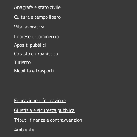
Anagrafe e stato civile
Cultura e tempo libero
Vita lavorativa
Imprese e Commercio
Appalti pubblici
Catasto e urbanistica
Turismo
Mobilità e trasporti
Educazione e formazione
Giustizia e sicurezza pubblica
Tributi, finanze e contravvenzioni
Ambiente