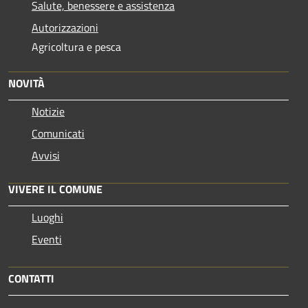
Salute, benessere e assistenza
Autorizzazioni
Agricoltura e pesca
NOVITÀ
Notizie
Comunicati
Avvisi
VIVERE IL COMUNE
Luoghi
Eventi
CONTATTI