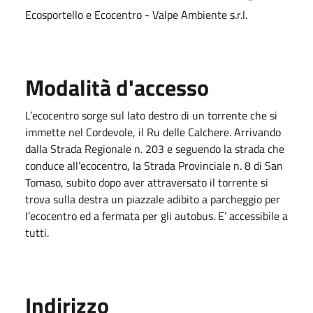
Ecosportello e Ecocentro - Valpe Ambiente s.r.l.
Modalità d'accesso
L’ecocentro sorge sul lato destro di un torrente che si
immette nel Cordevole, il Ru delle Calchere. Arrivando
dalla Strada Regionale n. 203 e seguendo la strada che
conduce all’ecocentro, la Strada Provinciale n. 8 di San
Tomaso, subito dopo aver attraversato il torrente si
trova sulla destra un piazzale adibito a parcheggio per
l’ecocentro ed a fermata per gli autobus. E’ accessibile a
tutti.
Indirizzo