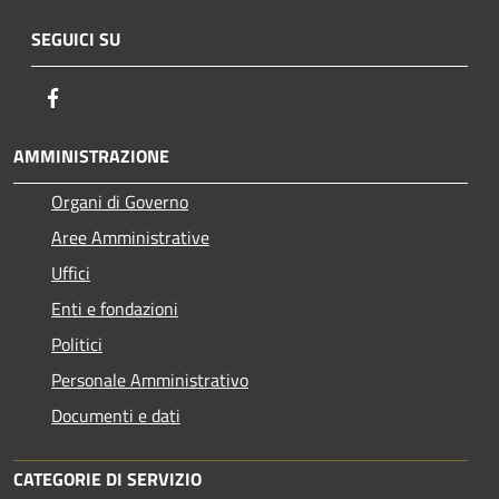
SEGUICI SU
Facebook
AMMINISTRAZIONE
Organi di Governo
Aree Amministrative
Uffici
Enti e fondazioni
Politici
Personale Amministrativo
Documenti e dati
CATEGORIE DI SERVIZIO