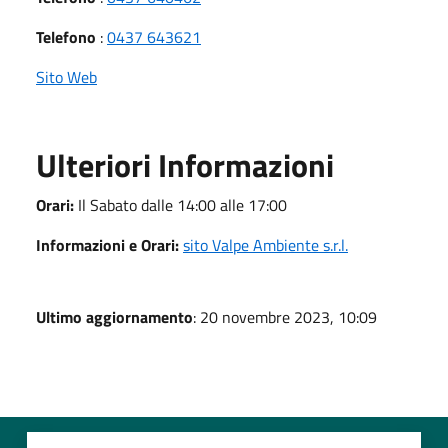
Telefono
:
0437 643621
Sito Web
Ulteriori Informazioni
Orari:
Il Sabato dalle 14:00 alle 17:00
Informazioni e Orari:
sito Valpe Ambiente s.r.l.
Ultimo aggiornamento
: 20 novembre 2023, 10:09