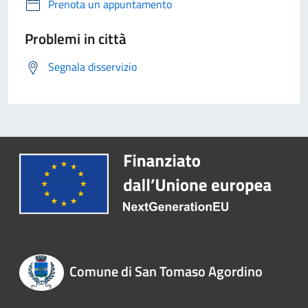
Prenota un appuntamento
Problemi in città
Segnala disservizio
Comune di San Tomaso Agordino