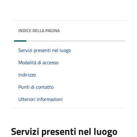
INDICE DELLA PAGINA
Servizi presenti nel luogo
Modalità di accesso
Indirizzo
Punti di contatto
Ulteriori informazioni
Servizi presenti nel luogo