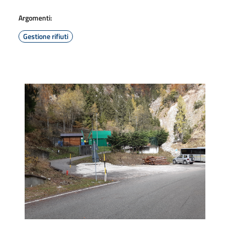
Argomenti:
Gestione rifiuti