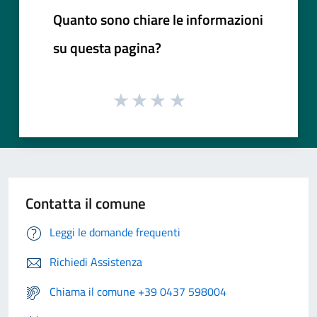
Quanto sono chiare le informazioni
su questa pagina?
Contatta il comune
Leggi le domande frequenti
Richiedi Assistenza
Chiama il comune +39 0437 598004