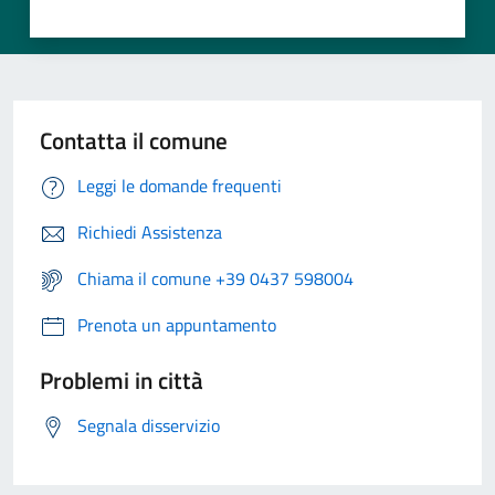
Contatta il comune
Leggi le domande frequenti
Richiedi Assistenza
Chiama il comune +39 0437 598004
Prenota un appuntamento
Problemi in città
Segnala disservizio