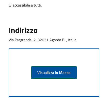
E’ accessibile a tutti.
Indirizzo
Via Pragrande, 2, 32021 Agordo BL, Italia
Visualizza in Mappa