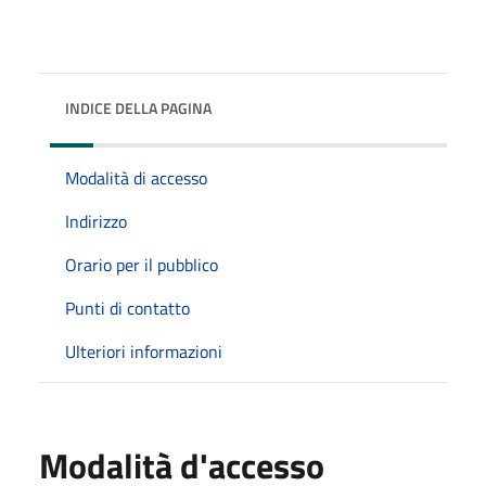
INDICE DELLA PAGINA
Modalità di accesso
Indirizzo
Orario per il pubblico
Punti di contatto
Ulteriori informazioni
Modalità d'accesso