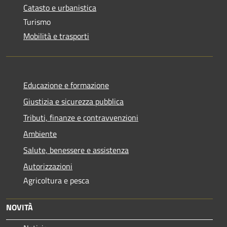
Catasto e urbanistica
Turismo
Mobilità e trasporti
Educazione e formazione
Giustizia e sicurezza pubblica
Tributi, finanze e contravvenzioni
Ambiente
Salute, benessere e assistenza
Autorizzazioni
Agricoltura e pesca
NOVITÀ