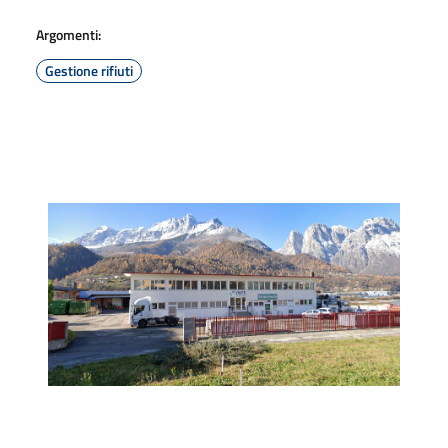
Argomenti:
Gestione rifiuti