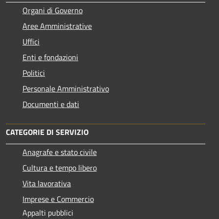
Organi di Governo
Aree Amministrative
Uffici
Enti e fondazioni
Politici
Personale Amministrativo
Documenti e dati
CATEGORIE DI SERVIZIO
Anagrafe e stato civile
Cultura e tempo libero
Vita lavorativa
Imprese e Commercio
Appalti pubblici