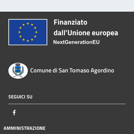
Comune di San Tomaso Agordino
SEGUICI SU
Facebook
AMMINISTRAZIONE