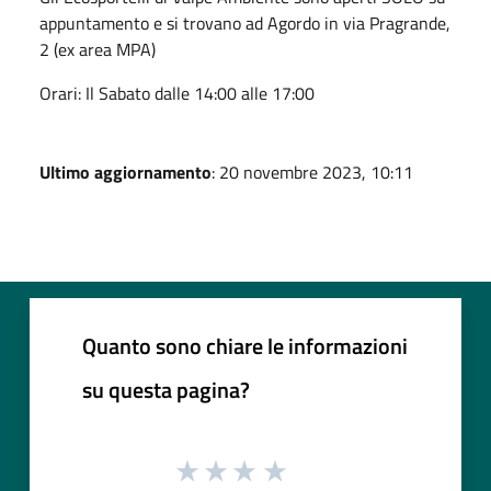
appuntamento
e si trovano ad Agordo in via Pragrande,
2 (ex area MPA)
Orari: Il Sabato dalle 14:00 alle 17:00
Ultimo aggiornamento
: 20 novembre 2023, 10:11
Quanto sono chiare le informazioni
su questa pagina?