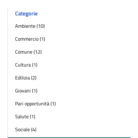
Categorie
Ambiente (10)
Commercio (1)
Comune (12)
Cultura (1)
Edilizia (2)
Giovani (1)
Pari opportunità (1)
Salute (1)
Sociale (4)