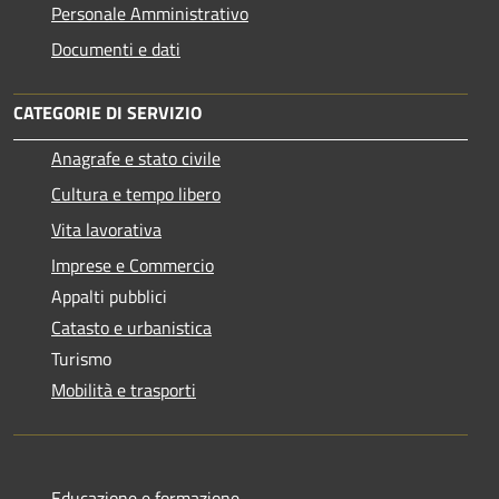
Personale Amministrativo
Documenti e dati
CATEGORIE DI SERVIZIO
Anagrafe e stato civile
Cultura e tempo libero
Vita lavorativa
Imprese e Commercio
Appalti pubblici
Catasto e urbanistica
Turismo
Mobilità e trasporti
Educazione e formazione