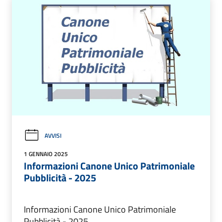
AVVISI
1 GENNAIO 2025
Informazioni Canone Unico Patrimoniale
Pubblicità - 2025
Informazioni Canone Unico Patrimoniale
Pubblicità - 2025