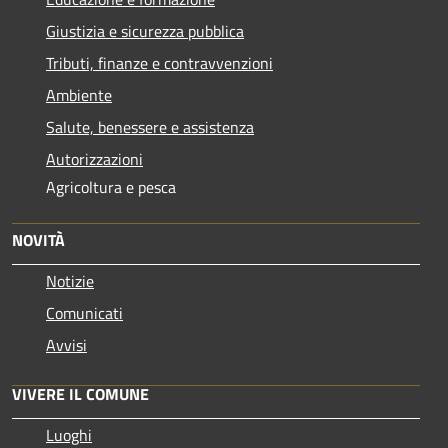
Giustizia e sicurezza pubblica
Tributi, finanze e contravvenzioni
Ambiente
Salute, benessere e assistenza
Autorizzazioni
Agricoltura e pesca
NOVITÀ
Notizie
Comunicati
Avvisi
VIVERE IL COMUNE
Luoghi