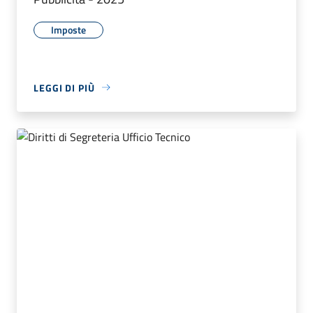
Imposte
LEGGI DI PIÙ