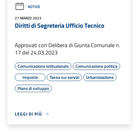
NOTIZIE
27 MARZO 2023
Diritti di Segreteria Ufficio Tecnico
Approvati con Delibera di Giunta Comunale n.
17 del 24.03.2023
Comunicazione istituzionale
Comunicazione politica
Imposte
Tassa sui servizi
Urbanizzazione
Piano di sviluppo
LEGGI DI PIÙ