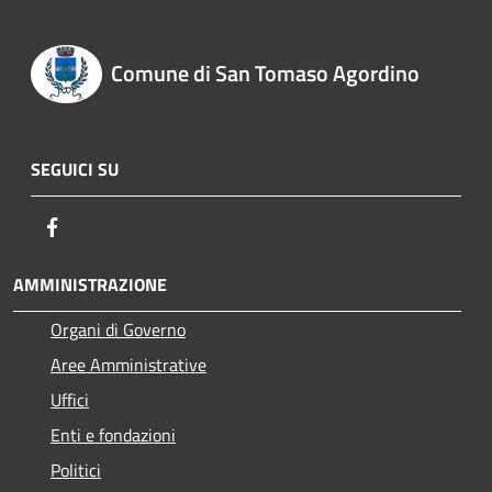
Comune di San Tomaso Agordino
SEGUICI SU
Facebook
AMMINISTRAZIONE
Organi di Governo
Aree Amministrative
Uffici
Enti e fondazioni
Politici