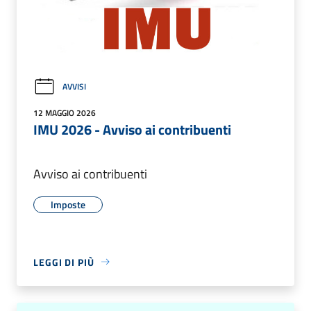
AVVISI
12 MAGGIO 2026
IMU 2026 - Avviso ai contribuenti
Avviso ai contribuenti
Imposte
LEGGI DI PIÙ