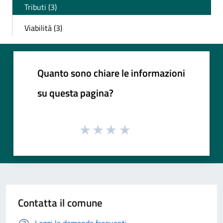
Tributi (3)
Viabilità (3)
Quanto sono chiare le informazioni
su questa pagina?
Contatta il comune
Leggi le domande frequenti