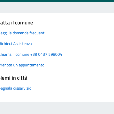
atta il comune
Leggi le domande frequenti
Richiedi Assistenza
Chiama il comune +39 0437 598004
Prenota un appuntamento
lemi in città
Segnala disservizio