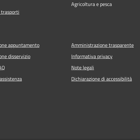
Agricoltura e pesca
 trasporti
ione appuntamento
Amministrazione trasparente
one disservizio
Informativa privacy
FAQ
Note legali
 assistenza
Dichiarazione di accessibilità