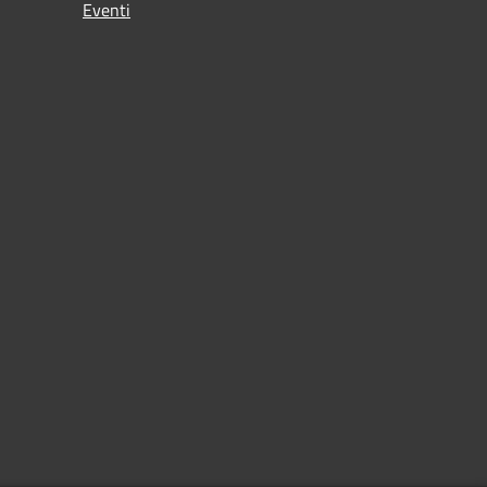
Eventi