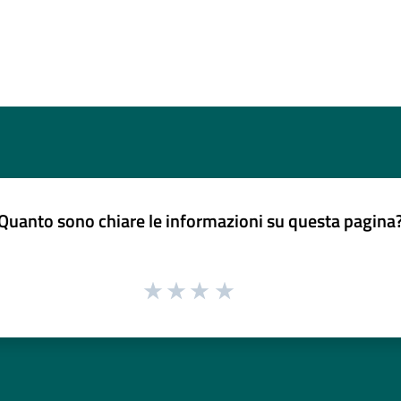
Quanto sono chiare le informazioni su questa pagina