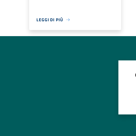
LEGGI DI PIÙ