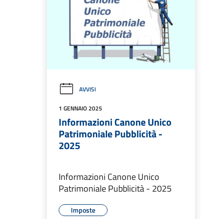
AVVISI
1 GENNAIO 2025
Informazioni Canone Unico
Patrimoniale Pubblicità -
2025
Informazioni Canone Unico
Patrimoniale Pubblicità - 2025
Imposte