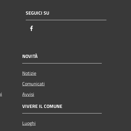
SEGUICI SU
Facebook
NOVITÀ
Notizie
Comunicati
ni
Avvisi
VIVERE IL COMUNE
Luoghi