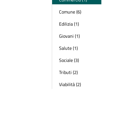
Comune (6)
Edilizia (1)
Giovani (1)
Salute (1)
Sociale (3)
Tributi (2)
Viabilità (2)