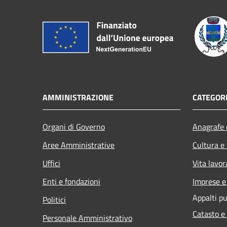
AMMINISTRAZIONE
CATEGORI
Organi di Governo
Anagrafe e
Aree Amministrative
Cultura e
Uffici
Vita lavor
Enti e fondazioni
Imprese 
Appalti pu
Politici
Catasto e
Personale Amministrativo