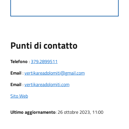
Punti di contatto
Telefono
:
379.2899511
Email
:
vertikareadolomiti@gmail.com
Email
:
vertikareadolomiti.com
Sito Web
Ultimo aggiornamento
: 26 ottobre 2023, 11:00