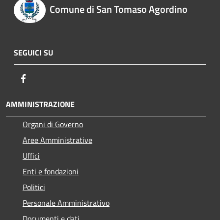
Comune di San Tomaso Agordino
SEGUICI SU
Facebook
AMMINISTRAZIONE
Organi di Governo
Aree Amministrative
Uffici
Enti e fondazioni
Politici
Personale Amministrativo
Documenti e dati