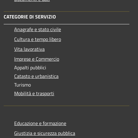
CATEGORIE DI SERVIZIO
Anagrafe e stato civile
Cultura e tempo libero
Vita lavorativa
Imprese e Commercio
Appalti pubblici
Catasto e urbanistica
Turismo
Mobilità e trasporti
Educazione e formazione
Giustizia e sicurezza pubblica