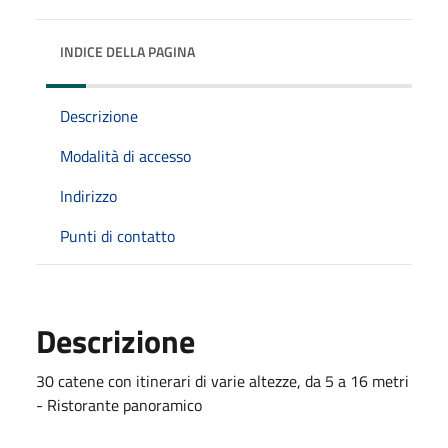
INDICE DELLA PAGINA
Descrizione
Modalità di accesso
Indirizzo
Punti di contatto
Descrizione
30 catene con itinerari di varie altezze, da 5 a 16 metri
- Ristorante panoramico