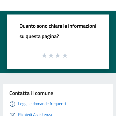
Quanto sono chiare le informazioni
su questa pagina?
Contatta il comune
Leggi le domande frequenti
Richiedi Assistenza