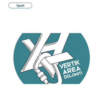
Sport