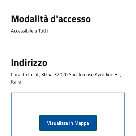
Modalità d'accesso
Accessibile a Tutti
Indirizzo
Località Celat, 30-4, 32020 San Tomaso Agordino BL,
Italia
Visualizza in Mappa