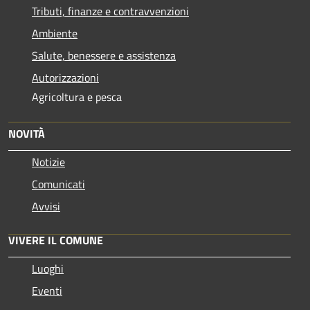
Tributi, finanze e contravvenzioni
Ambiente
Salute, benessere e assistenza
Autorizzazioni
Agricoltura e pesca
NOVITÀ
Notizie
Comunicati
Avvisi
VIVERE IL COMUNE
Luoghi
Eventi