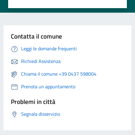
Contatta il comune
Leggi le domande frequenti
Richiedi Assistenza
Chiama il comune +39 0437 598004
Prenota un appuntamento
Problemi in città
Segnala disservizio