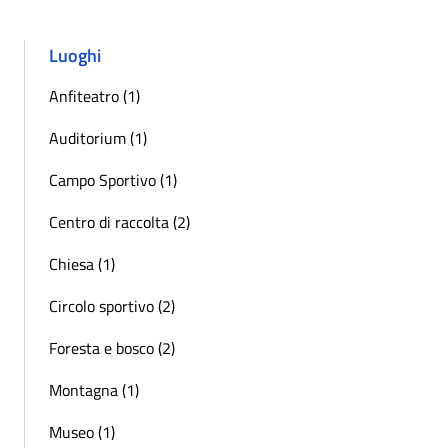
Luoghi
Anfiteatro (1)
Auditorium (1)
Campo Sportivo (1)
Centro di raccolta (2)
Chiesa (1)
Circolo sportivo (2)
Foresta e bosco (2)
Montagna (1)
Museo (1)