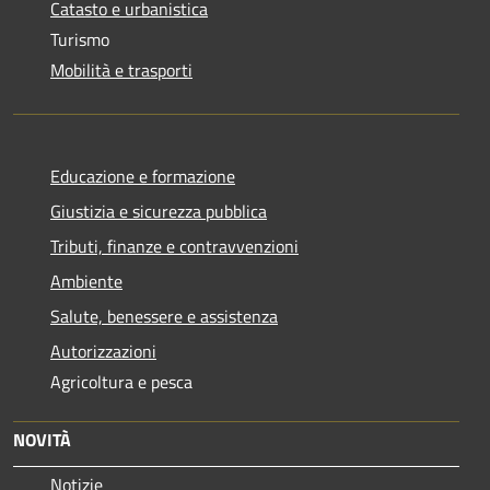
Catasto e urbanistica
Turismo
Mobilità e trasporti
Educazione e formazione
Giustizia e sicurezza pubblica
Tributi, finanze e contravvenzioni
Ambiente
Salute, benessere e assistenza
Autorizzazioni
Agricoltura e pesca
NOVITÀ
Notizie