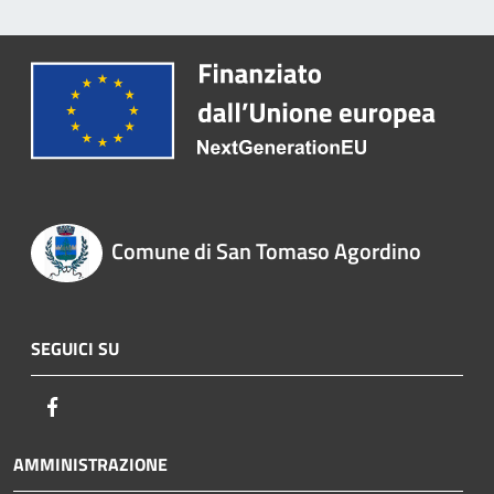
Comune di San Tomaso Agordino
SEGUICI SU
Facebook
AMMINISTRAZIONE