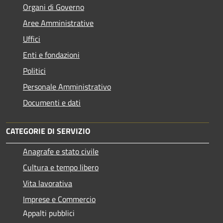
Organi di Governo
Aree Amministrative
Uffici
Enti e fondazioni
Politici
Personale Amministrativo
Documenti e dati
CATEGORIE DI SERVIZIO
Anagrafe e stato civile
Cultura e tempo libero
Vita lavorativa
Imprese e Commercio
Appalti pubblici