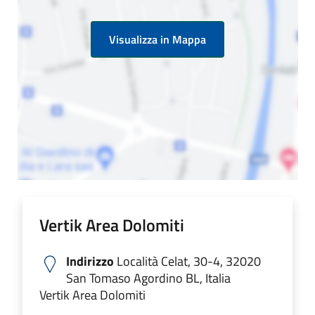
Visualizza in Mappa
Vertik Area Dolomiti
Indirizzo
Località Celat, 30-4, 32020
San Tomaso Agordino BL, Italia
Vertik Area Dolomiti