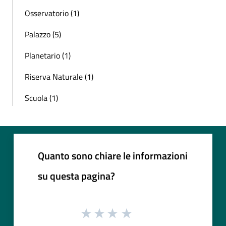
Osservatorio (1)
Palazzo (5)
Planetario (1)
Riserva Naturale (1)
Scuola (1)
Quanto sono chiare le informazioni
su questa pagina?