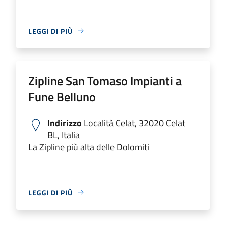
LEGGI DI PIÙ
Zipline San Tomaso Impianti a
Fune Belluno
Indirizzo
Località Celat, 32020 Celat
BL, Italia
La Zipline più alta delle Dolomiti
LEGGI DI PIÙ