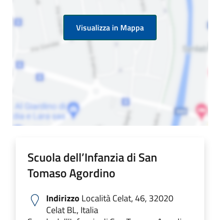
Visualizza in Mappa
Scuola dell’Infanzia di San
Tomaso Agordino
Indirizzo
Località Celat, 46, 32020
Celat BL, Italia