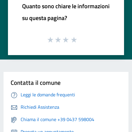
Quanto sono chiare le informazioni
su questa pagina?
Contatta il comune
Leggi le domande frequenti
Richiedi Assistenza
Chiama il comune +39 0437 598004
Prenota un appuntamento