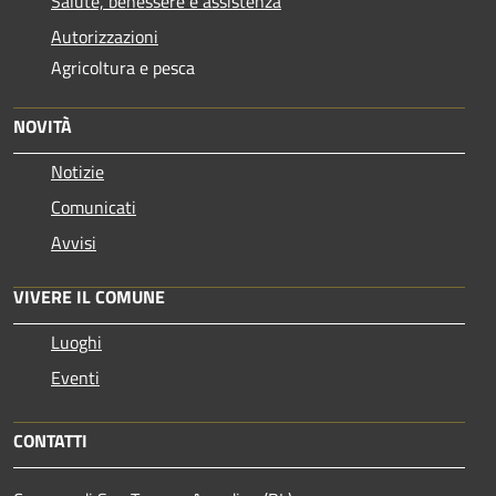
Salute, benessere e assistenza
Autorizzazioni
Agricoltura e pesca
NOVITÀ
Notizie
Comunicati
Avvisi
VIVERE IL COMUNE
Luoghi
Eventi
CONTATTI