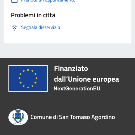
Problemi in città
Segnala disservizio
Comune di San Tomaso Agordino