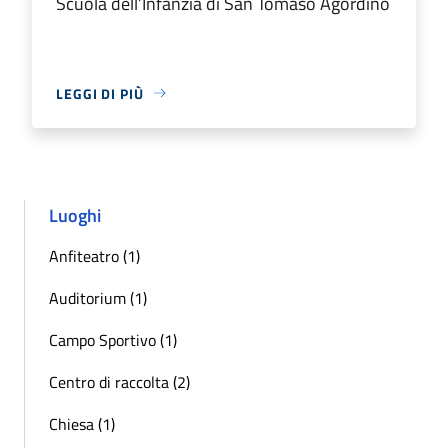
Scuola dell’Infanzia di San Tomaso Agordino
LEGGI DI PIÙ
Luoghi
Anfiteatro (1)
Auditorium (1)
Campo Sportivo (1)
Centro di raccolta (2)
Chiesa (1)