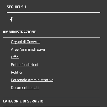
SEGUICI SU
Facebook
AMMINISTRAZIONE
Organi di Governo
Aree Amministrative
Uffici
Enti e fondazioni
Politici
Personale Amministrativo
Documenti e dati
CATEGORIE DI SERVIZIO