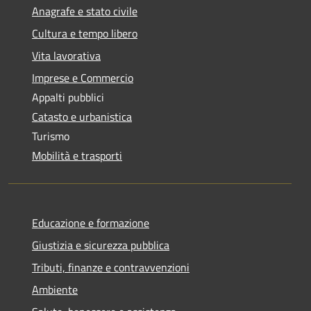
Anagrafe e stato civile
Cultura e tempo libero
Vita lavorativa
Imprese e Commercio
Appalti pubblici
Catasto e urbanistica
Turismo
Mobilità e trasporti
Educazione e formazione
Giustizia e sicurezza pubblica
Tributi, finanze e contravvenzioni
Ambiente