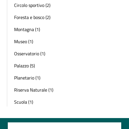
Circolo sportivo (2)
Foresta e bosco (2)
Montagna (1)
Museo (1)
Osservatorio (1)
Palazzo (5)
Planetario (1)
Riserva Naturale (1)
Scuola (1)