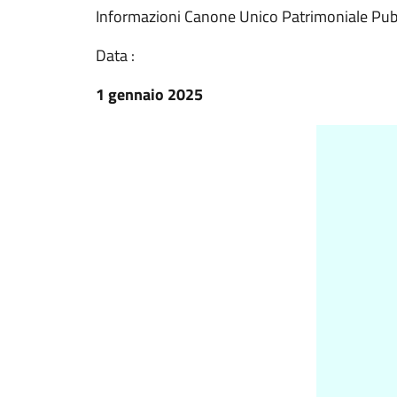
Informazioni Canone Unico Patrimoniale Pubb
Data :
1 gennaio 2025