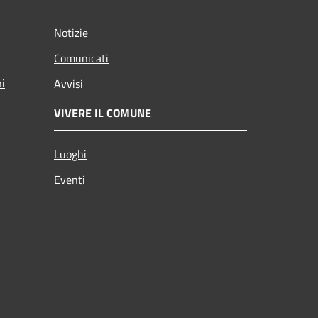
Notizie
Comunicati
ni
Avvisi
VIVERE IL COMUNE
Luoghi
Eventi