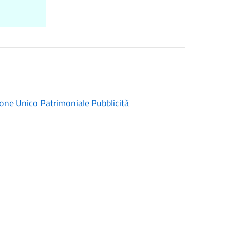
anone Unico Patrimoniale Pubblicità