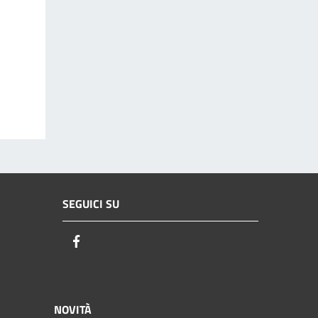
SEGUICI SU
Facebook
NOVITÀ