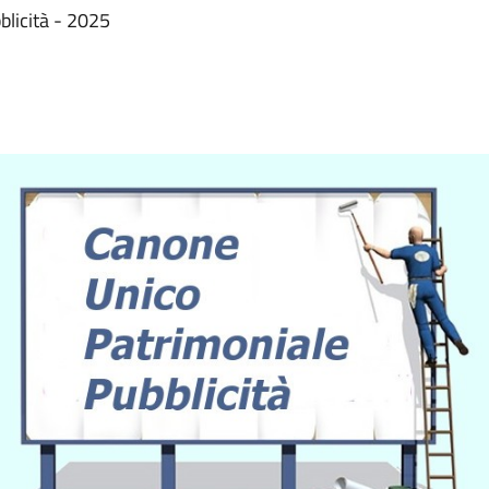
licità - 2025