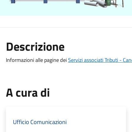
Descrizione
Informazioni alle pagine dei
Servizi associati Tributi - C
A cura di
Ufficio Comunicazioni