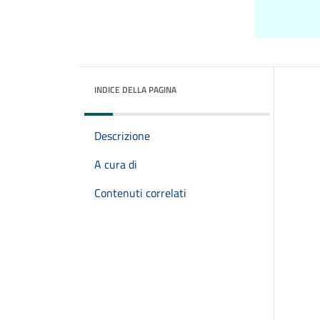
INDICE DELLA PAGINA
Descrizione
A cura di
Contenuti correlati