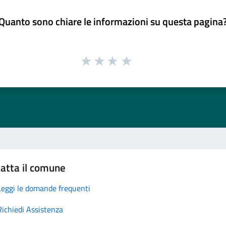
Quanto sono chiare le informazioni su questa pagina
atta il comune
Leggi le domande frequenti
Richiedi Assistenza