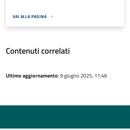
VAI ALLA PAGINA
Contenuti correlati
Ultimo aggiornamento
: 9 giugno 2025, 11:46